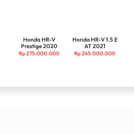
Honda HR-V
Honda HR-V 1.5 E
Prestige 2020
AT 2021
Rp
275.000.000
Rp
245.000.000