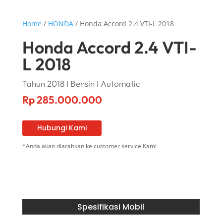
Home
/
HONDA
/ Honda Accord 2.4 VTI-L 2018
Honda Accord 2.4 VTI-
L 2018
Tahun 2018 I Bensin I Automatic
Rp
285.000.000
Hubungi Kami
*Anda akan diarahkan ke customer service Kami
Spesifikasi Mobil