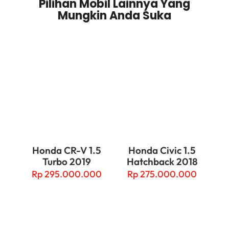
Pilihan Mobil Lainnya Yang
Mungkin Anda Suka
Related products
Honda CR-V 1.5
Honda Civic 1.5
Turbo 2019
Hatchback 2018
Rp
295.000.000
Rp
275.000.000