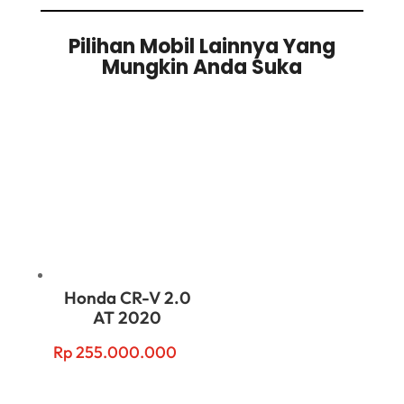
Pilihan Mobil Lainnya Yang
Mungkin Anda Suka
Related products
Honda CR-V 2.0
AT 2020
Rp
255.000.000