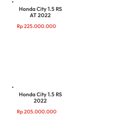
Honda City 1.5 RS
AT 2022
Rp
225.000.000
Honda City 1.5 RS
2022
Rp
205.000.000