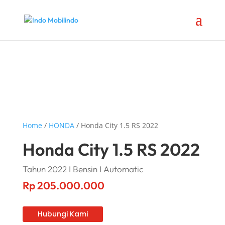
Home
/
HONDA
/ Honda City 1.5 RS 2022
Honda City 1.5 RS 2022
Tahun 2022 I Bensin I Automatic
Rp
205.000.000
Hubungi Kami