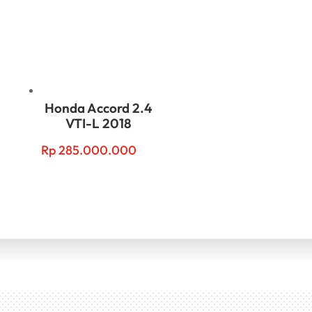
Honda Accord 2.4
VTI-L 2018
Rp
285.000.000