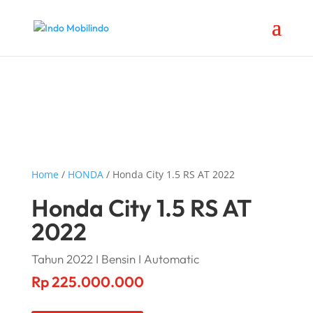
Home
/
HONDA
/ Honda City 1.5 RS AT 2022
Honda City 1.5 RS AT
2022
Tahun 2022 I Bensin I Automatic
Rp
225.000.000