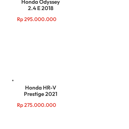
Honda Odyssey
2.4 E 2018
Rp
295.000.000
Honda HR-V
Prestige 2021
Rp
275.000.000