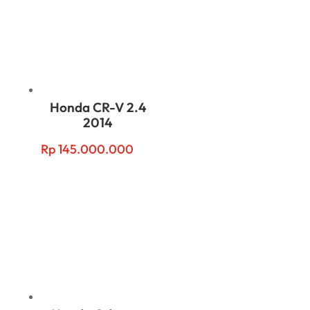
Honda CR-V 2.4
2014
Rp
145.000.000