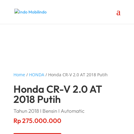
Home
/
HONDA
/ Honda CR-V 2.0 AT 2018 Putih
Honda CR-V 2.0 AT
2018 Putih
Tahun 2018 I Bensin I Automatic
Rp
275.000.000