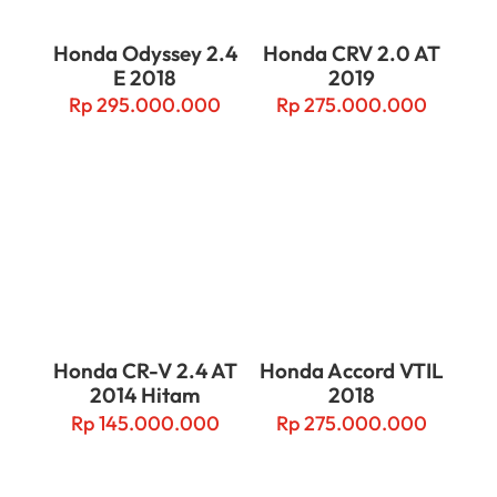
Honda Odyssey 2.4
Honda CRV 2.0 AT
E 2018
2019
Rp
295.000.000
Rp
275.000.000
Honda CR-V 2.4 AT
Honda Accord VTIL
2014 Hitam
2018
Rp
145.000.000
Rp
275.000.000