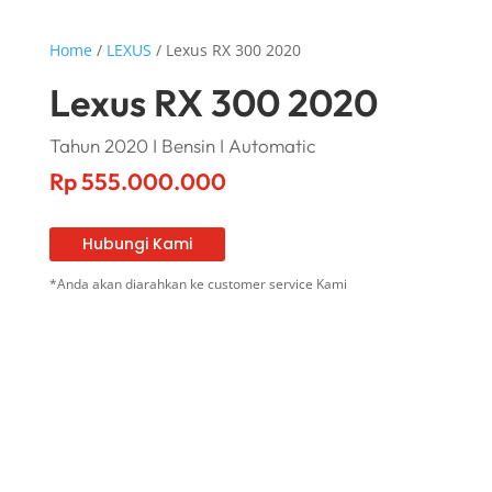
Home
/
LEXUS
/ Lexus RX 300 2020
Lexus RX 300 2020
Tahun 2020 I Bensin I Automatic
Rp
555.000.000
Hubungi Kami
*Anda akan diarahkan ke customer service Kami