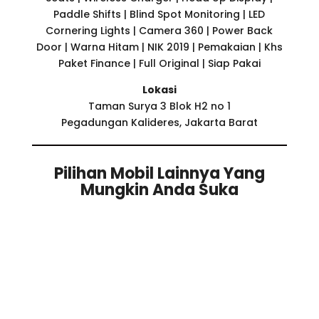
Paddle Shifts | Blind Spot Monitoring | LED
Cornering Lights | Camera 360 | Power Back
Door | Warna Hitam | NIK 2019 | Pemakaian | Khs
Paket Finance | Full Original | Siap Pakai
Lokasi
Taman Surya 3 Blok H2 no 1
Pegadungan Kalideres, Jakarta Barat
Pilihan Mobil Lainnya Yang
Mungkin Anda Suka
Related products