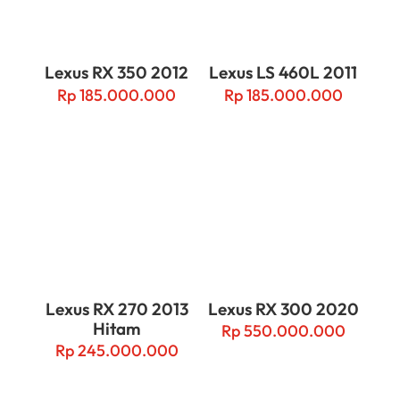
Lexus RX 350 2012
Lexus LS 460L 2011
Rp
185.000.000
Rp
185.000.000
Lexus RX 270 2013
Lexus RX 300 2020
Hitam
Rp
550.000.000
Rp
245.000.000