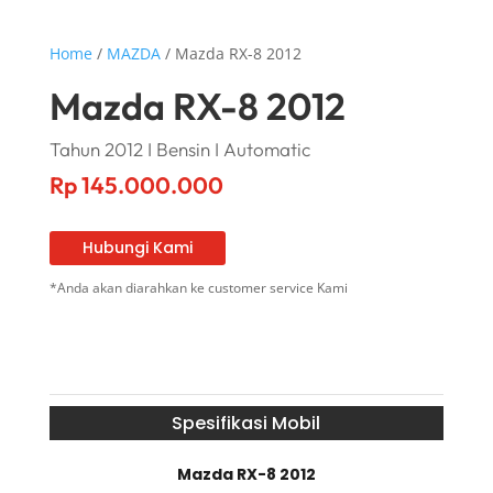
Home
/
MAZDA
/ Mazda RX-8 2012
Mazda RX-8 2012
Tahun 2012 I Bensin I Automatic
Rp
145.000.000
Hubungi Kami
*Anda akan diarahkan ke customer service Kami
Spesifikasi Mobil
Mazda RX-8 2012