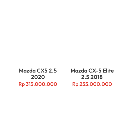
Related products
Mazda CX5 2.5
Mazda CX-5 Elite
2020
2.5 2018
Rp
315.000.000
Rp
235.000.000