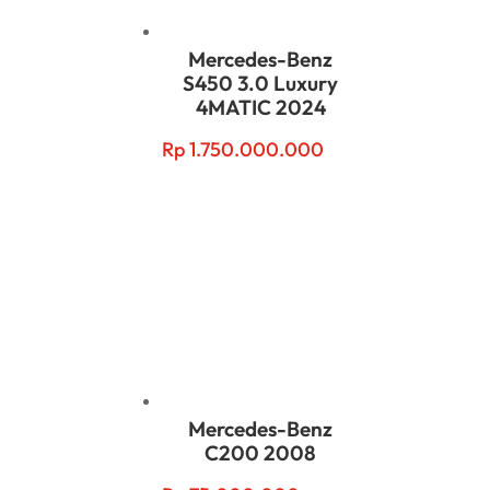
Mercedes-Benz
S450 3.0 Luxury
4MATIC 2024
Rp
1.750.000.000
Mercedes-Benz
C200 2008