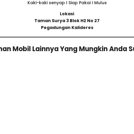
Kaki-kaki senyap I Siap Pakai I Mulus
Lokasi
Taman Surya 3 Blok H2 No 27
Pegadungan Kalideres
ihan Mobil Lainnya Yang Mungkin Anda 