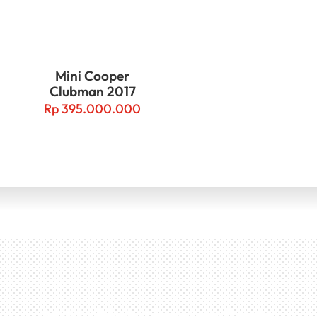
Mini Cooper
Clubman 2017
Rp
395.000.000
Miliki Mobil Impian Anda