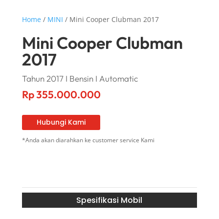
Home
/
MINI
/ Mini Cooper Clubman 2017
Mini Cooper Clubman
2017
Tahun 2017 I Bensin I Automatic
Rp
355.000.000
Hubungi Kami
*Anda akan diarahkan ke customer service Kami
Spesifikasi Mobil