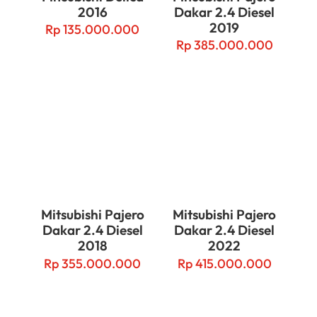
2016
Dakar 2.4 Diesel
2019
Rp
135.000.000
Rp
385.000.000
Mitsubishi Pajero
Mitsubishi Pajero
Dakar 2.4 Diesel
Dakar 2.4 Diesel
2018
2022
Rp
355.000.000
Rp
415.000.000