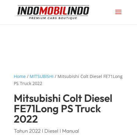
Home
/
MITSUBISHI
/ Mitsubishi Colt Diesel FE71Long
PS Truck 2022
Mitsubishi Colt Diesel
FE71Long PS Truck
2022
Tahun 2022 I Diesel I Manual