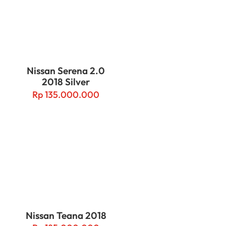
Nissan Serena 2.0
2018 Silver
Rp
135.000.000
Nissan Teana 2018