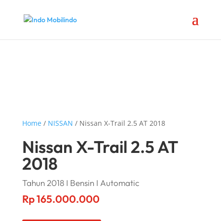
Home
/
NISSAN
/ Nissan X-Trail 2.5 AT 2018
Nissan X-Trail 2.5 AT
2018
Tahun 2018 I Bensin I Automatic
Rp
165.000.000