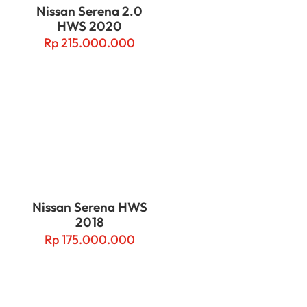
Nissan Serena 2.0
HWS 2020
Rp
215.000.000
Nissan Serena HWS
2018
Rp
175.000.000