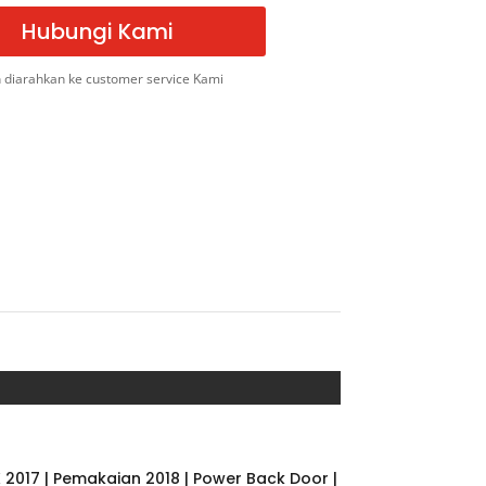
Hubungi Kami
 diarahkan ke customer service Kami
K 2017 | Pemakaian 2018 | Power Back Door |