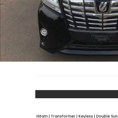
Hitam | Transformer | Keyless | Double Sun