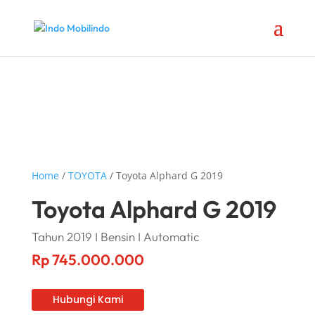
Home
/
TOYOTA
/ Toyota Alphard G 2019
Toyota Alphard G 2019
Tahun 2019 I Bensin I Automatic
Rp
745.000.000
Hubungi Kami