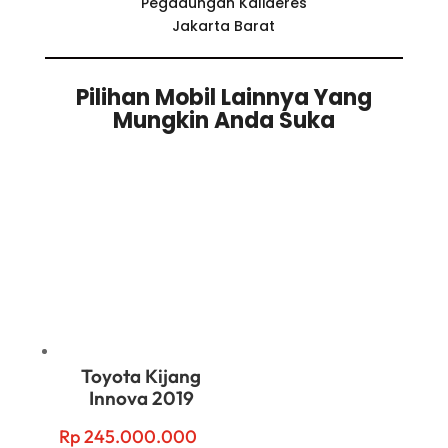
Pegadungan Kalideres
Jakarta Barat
Pilihan Mobil Lainnya Yang
Mungkin Anda Suka
Related products
Toyota Kijang
Innova 2019
Rp
245.000.000