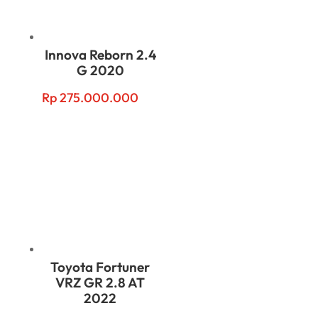
Innova Reborn 2.4
G 2020
Rp
275.000.000
Toyota Fortuner
VRZ GR 2.8 AT
2022