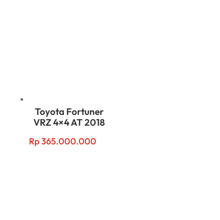
Toyota Fortuner
VRZ 4×4 AT 2018
Rp
365.000.000