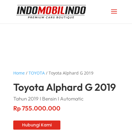
Home
/
TOYOTA
/ Toyota Alphard G 2019
Toyota Alphard G 2019
Tahun 2019 I Bensin I Automatic
Rp
755.000.000
Hubungi Kami