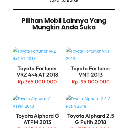
Jakarta Barat
Pilihan Mobil Lainnya Yang
Mungkin Anda Suka
Related products
Toyota Fortuner
Toyota Fortuner
VRZ 4×4 AT 2018
VNT 2013
Rp
365.000.000
Rp
195.000.000
Toyota Alphard G
Toyota Alphard 2.5
ATPM 2013
G Putih 2018