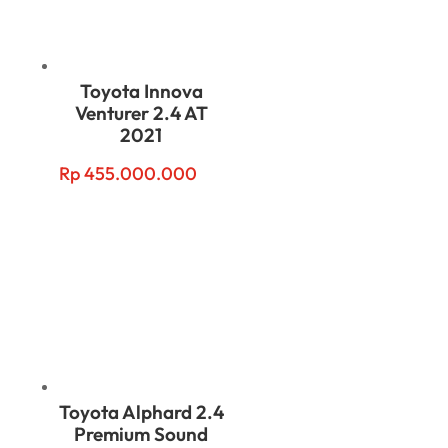
Toyota Innova
Venturer 2.4 AT
2021
Rp
455.000.000
Toyota Alphard 2.4
Premium Sound