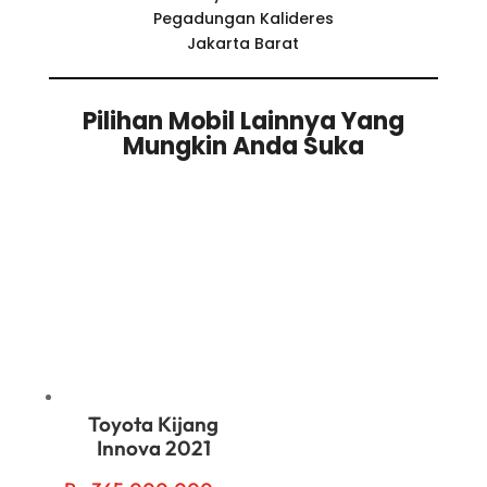
Pegadungan Kalideres
Jakarta Barat
Pilihan Mobil Lainnya Yang
Mungkin Anda Suka
Related products
Toyota Kijang
Innova 2021