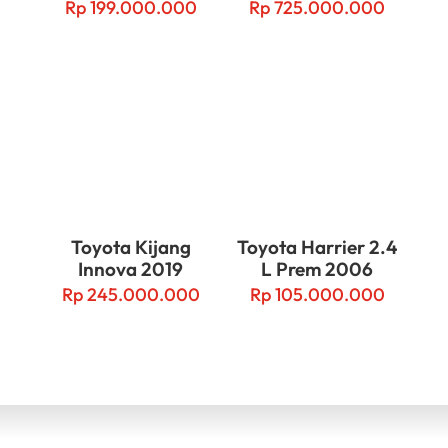
Rp
199.000.000
Rp
725.000.000
Toyota Kijang
Toyota Harrier 2.4
Innova 2019
L Prem 2006
Rp
245.000.000
Rp
105.000.000