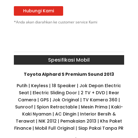
Hubungi Kami
*Anda akan diarahkan ke customer service Kami
Spesifikasi Mobil
Toyota Alphard S Premium Sound 2013
Putih | Keyless | 18 Speaker | Jok Depan Electric
Seat | Electric Sliding Door | 2 TV + DVD | Rear
Camera | GPS | Jok Original | TV Kamera 360 |
Sunroof | Spion Retractable | Mesin Prima | Kaki-
Kaki Nyaman | AC Dingin | Interior Bersih &
Terawat | NIK 2012 | Pemakaian 2013 | Khs Paket
Finance | Mobil Full Original | Siap Pakai Tanpa PR