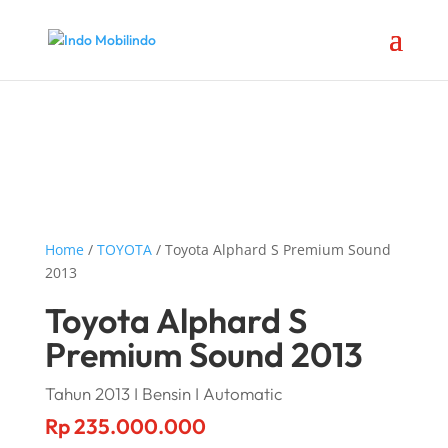
Home
/
TOYOTA
/ Toyota Alphard S Premium Sound
2013
Toyota Alphard S
Premium Sound 2013
Tahun 2013 I Bensin I Automatic
Rp
235.000.000