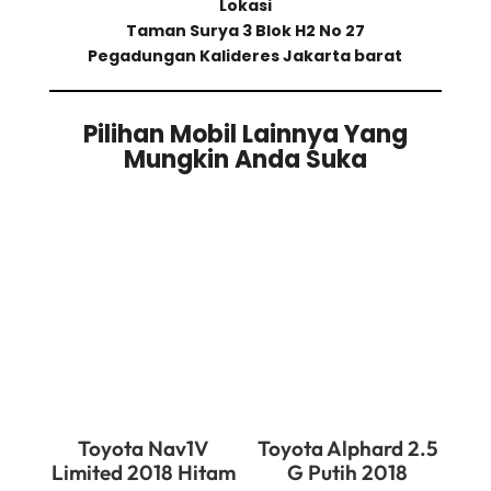
Lokasi
Taman Surya 3 Blok H2 No 27
Pegadungan Kalideres Jakarta barat
Pilihan Mobil Lainnya Yang
Mungkin Anda Suka
Related products
Toyota Nav1V
Toyota Alphard 2.5
Limited 2018 Hitam
G Putih 2018