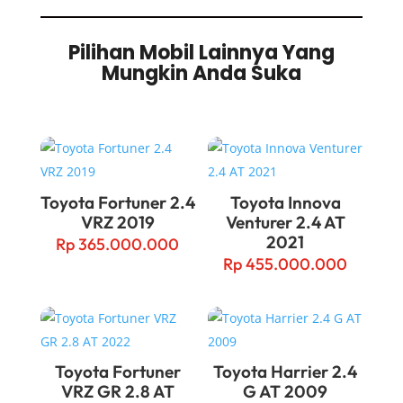
Pilihan Mobil Lainnya Yang
Mungkin Anda Suka
Related products
Toyota Fortuner 2.4
Toyota Innova
VRZ 2019
Venturer 2.4 AT
2021
Rp
365.000.000
Rp
455.000.000
Toyota Fortuner
Toyota Harrier 2.4
VRZ GR 2.8 AT
G AT 2009