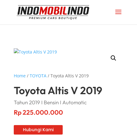
Home
/
TOYOTA
/ Toyota Altis V 2019
Toyota Altis V 2019
Tahun 2019 I Bensin I Automatic
Rp
225.000.000
Hubungi Kami