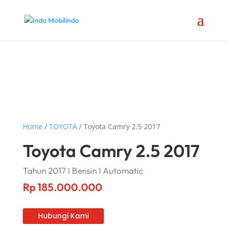
Home
/
TOYOTA
/ Toyota Camry 2.5 2017
Toyota Camry 2.5 2017
Tahun 2017 I Bensin I Automatic
Rp
185.000.000
Hubungi Kami