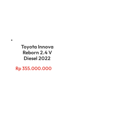
Toyota Innova
Reborn 2.4 V
Diesel 2022
Rp
355.000.000