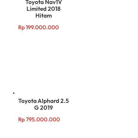
Toyota Nav1V
Limited 2018
Hitam
Rp
199.000.000
Toyota Alphard 2.5
G 2019
Rp
795.000.000