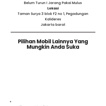
Belum Turun I Jarang Pakai Mulus
Lokasi
Taman Surya 3 blok F2 no 1, Pegadungan
Kalideres
Jakarta barat
Pilihan Mobil Lainnya Yang
Mungkin Anda Suka
Related products