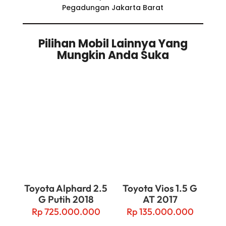
Pegadungan Jakarta Barat
Pilihan Mobil Lainnya Yang
Mungkin Anda Suka
Related products
Toyota Alphard 2.5
Toyota Vios 1.5 G
G Putih 2018
AT 2017
Rp
725.000.000
Rp
135.000.000