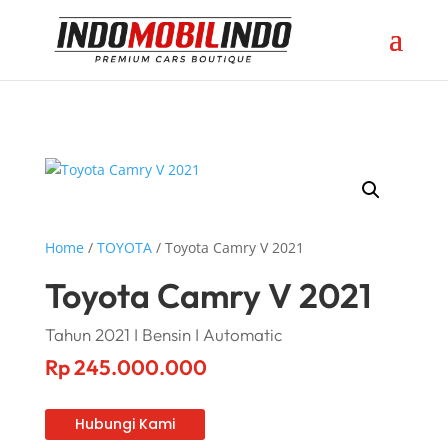
Home
/
TOYOTA
/ Toyota Camry V 2021
Toyota Camry V 2021
Tahun 2021 I Bensin I Automatic
Rp
245.000.000
Hubungi Kami