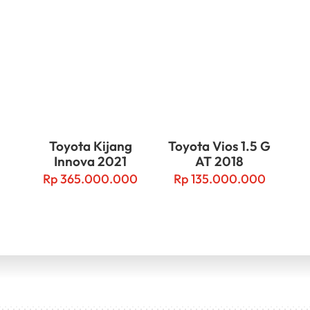
Toyota Kijang
Toyota Vios 1.5 G
Innova 2021
AT 2018
Rp
365.000.000
Rp
135.000.000