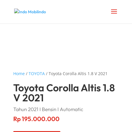
Home
/
TOYOTA
/ Toyota Corolla Altis 1.8 V 2021
Toyota Corolla Altis 1.8
V 2021
Tahun 2021 I Bensin I Automatic
Rp
195.000.000