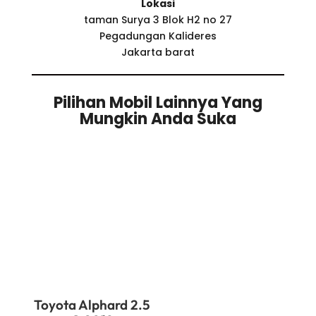
Lokasi
taman Surya 3 Blok H2 no 27
Pegadungan Kalideres
Jakarta barat
Pilihan Mobil Lainnya Yang
Mungkin Anda Suka
Related products
Toyota Alphard 2.5