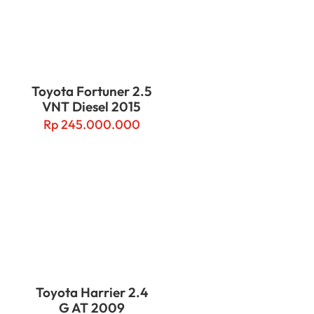
Toyota Fortuner 2.5
VNT Diesel 2015
Rp
245.000.000
Toyota Harrier 2.4
G AT 2009