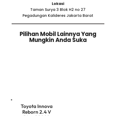
Lokasi
Taman Surya 3 Blok H2 no 27
Pegadungan Kalideres Jakarta Barat
Pilihan Mobil Lainnya Yang
Mungkin Anda Suka
Related products
Toyota Innova
Reborn 2.4 V