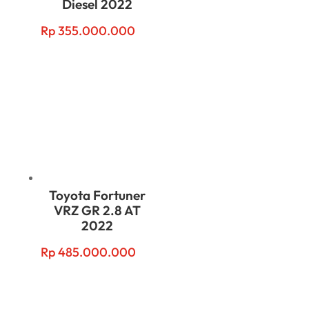
Diesel 2022
Rp
355.000.000
Toyota Fortuner
VRZ GR 2.8 AT
2022
Rp
485.000.000