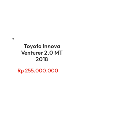
Toyota Innova
Venturer 2.0 MT
2018
Rp
255.000.000