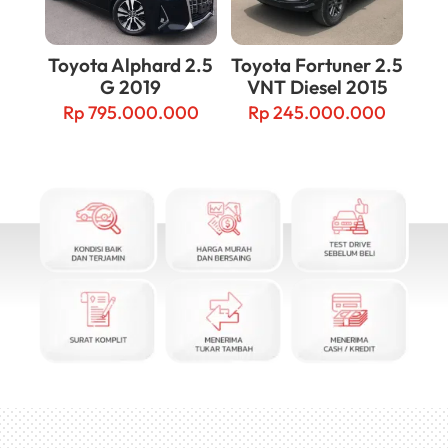
Toyota Alphard 2.5
Toyota Fortuner 2.5
G 2019
VNT Diesel 2015
Rp
795.000.000
Rp
245.000.000