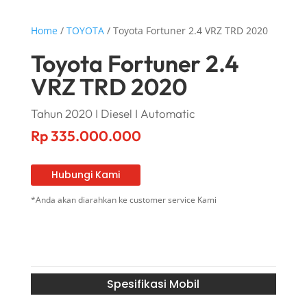
Home
/
TOYOTA
/ Toyota Fortuner 2.4 VRZ TRD 2020
Toyota Fortuner 2.4
VRZ TRD 2020
Tahun 2020 I Diesel I Automatic
Rp
335.000.000
Hubungi Kami
*Anda akan diarahkan ke customer service Kami
Spesifikasi Mobil