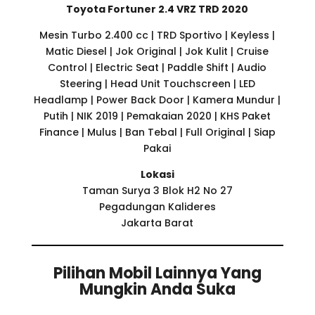
Toyota Fortuner 2.4 VRZ TRD 2020
Mesin Turbo 2.400 cc | TRD Sportivo | Keyless |
Matic Diesel | Jok Original | Jok Kulit | Cruise
Control | Electric Seat | Paddle Shift | Audio
Steering | Head Unit Touchscreen | LED
Headlamp | Power Back Door | Kamera Mundur |
Putih | NIK 2019 | Pemakaian 2020 | KHS Paket
Finance | Mulus | Ban Tebal | Full Original | Siap
Pakai
Lokasi
Taman Surya 3 Blok H2 No 27
Pegadungan Kalideres
Jakarta Barat
Pilihan Mobil Lainnya Yang
Mungkin Anda Suka