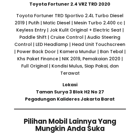
Toyota Fortuner 2.4 VRZ TRD 2020
Toyota Fortuner TRD Sportivo 2.4L Turbo Diesel
2019 | Putih | Matic Diesel | Mesin Turbo 2.400 cc |
Keyless Entry | Jok Kulit Original + Electric Seat |
Paddle Shift | Cruise Control | Audio Steering
Control | LED Headlamp | Head Unit Touchscreen
| Power Back Door | Kamera Mundur | Ban Tebal |
Khs Paket Finance | NIK 2019, Pemakaian 2020 |
Full Original | Kondisi Mulus, Siap Pakai, dan
Terawat
Lokasi
Taman Surya 3 Blok H2 No 27
Pegadungan Kalideres Jakarta Barat
Pilihan Mobil Lainnya Yang
Mungkin Anda Suka