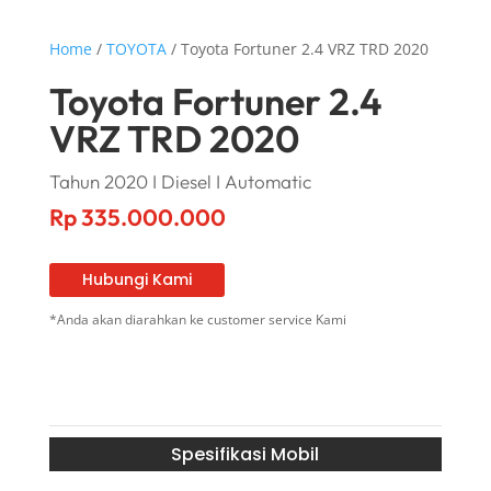
Home
/
TOYOTA
/ Toyota Fortuner 2.4 VRZ TRD 2020
Toyota Fortuner 2.4
VRZ TRD 2020
Tahun 2020 I Diesel I Automatic
Rp
335.000.000
Hubungi Kami
*Anda akan diarahkan ke customer service Kami
Spesifikasi Mobil