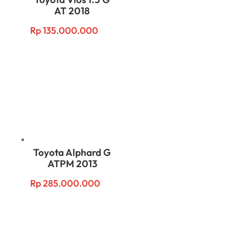
AT 2018
Rp
135.000.000
Toyota Alphard G
ATPM 2013
Rp
285.000.000