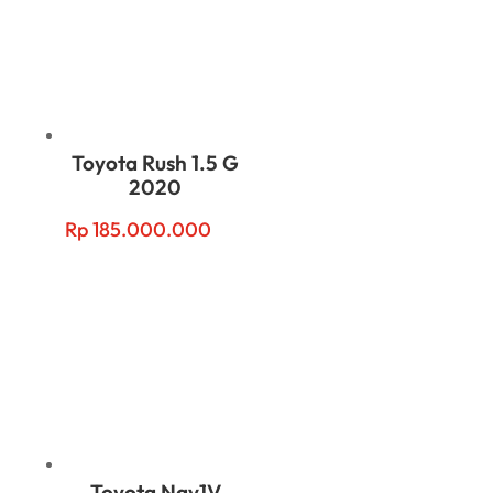
Toyota Rush 1.5 G
2020
Rp
185.000.000
Toyota Nav1V