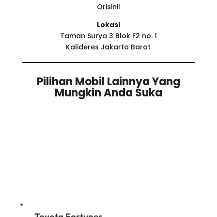
Orisinil
Lokasi
Taman Surya 3 Blok F2 no. 1
Kalideres Jakarta Barat
Pilihan Mobil Lainnya Yang
Mungkin Anda Suka
Related products
Toyota Fortuner