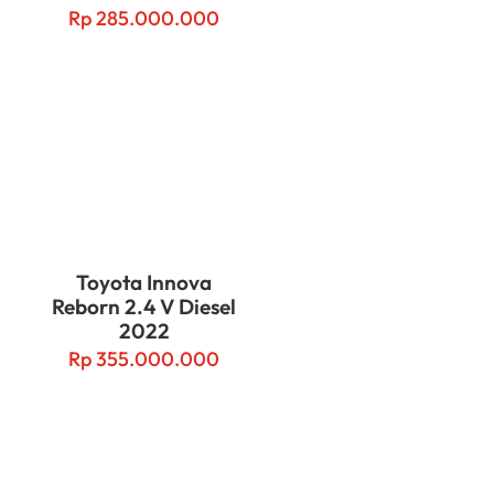
Rp
285.000.000
Toyota Innova
Reborn 2.4 V Diesel
2022
Rp
355.000.000