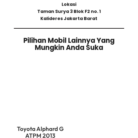
Lokasi
Taman Surya 3 Blok F2 no. 1
Kalideres Jakarta Barat
Pilihan Mobil Lainnya Yang
Mungkin Anda Suka
Related products
Toyota Alphard G
ATPM 2013