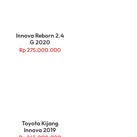
Innova Reborn 2.4
G 2020
Rp
275.000.000
Toyota Kijang
Innova 2019