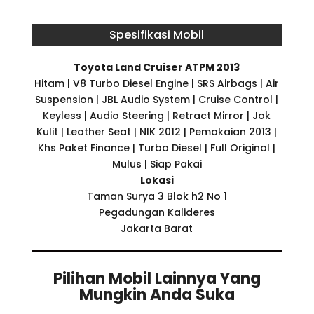
Spesifikasi Mobil
Toyota Land Cruiser ATPM 2013
Hitam | V8 Turbo Diesel Engine | SRS Airbags | Air
Suspension | JBL Audio System | Cruise Control |
Keyless | Audio Steering | Retract Mirror | Jok
Kulit | Leather Seat | NIK 2012 | Pemakaian 2013 |
Khs Paket Finance | Turbo Diesel | Full Original |
Mulus | Siap Pakai
Lokasi
Taman Surya 3 Blok h2 No 1
Pegadungan Kalideres
Jakarta Barat
Pilihan Mobil Lainnya Yang
Mungkin Anda Suka