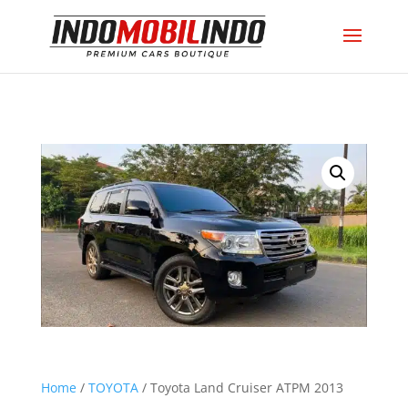
Home
/
TOYOTA
/ Toyota Land Cruiser ATPM 2013