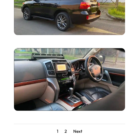
1
2
Next