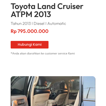
Toyota Land Cruiser
ATPM 2013
Tahun 2013 I Diesel I Automatic
Rp
795.000.000
Hubungi Kami
*Anda akan diarahkan ke customer service Kami