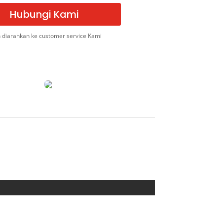
Hubungi Kami
 diarahkan ke customer service Kami