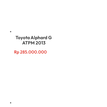
Toyota Alphard G
ATPM 2013
Rp
285.000.000