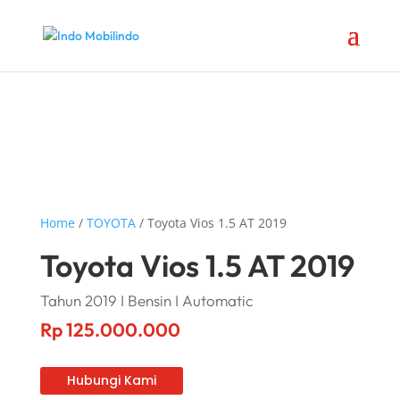
Home
/
TOYOTA
/ Toyota Vios 1.5 AT 2019
Toyota Vios 1.5 AT 2019
Tahun 2019 I Bensin I Automatic
Rp
125.000.000
Hubungi Kami