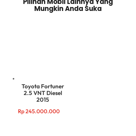
Pilihan Mobil Lainnya Yang
Mungkin Anda Suka
Related products
Toyota Fortuner
2.5 VNT Diesel
2015
Rp
245.000.000