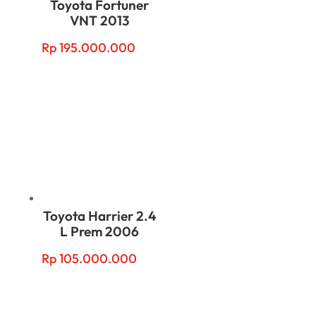
Toyota Fortuner
VNT 2013
Rp
195.000.000
Toyota Harrier 2.4
L Prem 2006
Rp
105.000.000