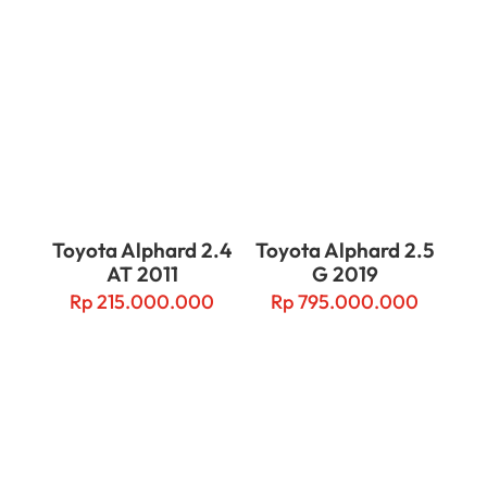
Related products
Toyota Alphard 2.4
Toyota Alphard 2.5
AT 2011
G 2019
Rp
215.000.000
Rp
795.000.000