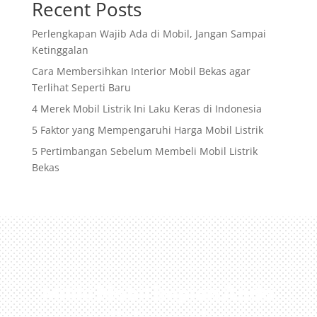
Recent Posts
Perlengkapan Wajib Ada di Mobil, Jangan Sampai
Ketinggalan
Cara Membersihkan Interior Mobil Bekas agar
Terlihat Seperti Baru
4 Merek Mobil Listrik Ini Laku Keras di Indonesia
5 Faktor yang Mempengaruhi Harga Mobil Listrik
5 Pertimbangan Sebelum Membeli Mobil Listrik
Bekas
Miliki Mobil Impian Anda