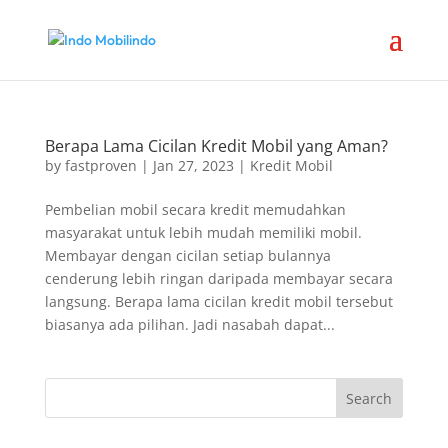
Berapa Lama Cicilan Kredit Mobil yang Aman?
by
fastproven
|
Jan 27, 2023
|
Kredit Mobil
Pembelian mobil secara kredit memudahkan
masyarakat untuk lebih mudah memiliki mobil.
Membayar dengan cicilan setiap bulannya
cenderung lebih ringan daripada membayar secara
langsung. Berapa lama cicilan kredit mobil tersebut
biasanya ada pilihan. Jadi nasabah dapat...
Search