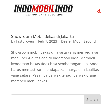
Showroom Mobil Bekas di Jakarta
by
fastproven
|
Feb 7, 2023
|
Dealer Mobil Second
Showroom mobil bekas di Jakarta yang menyediakan
mobil berkualitas ada di Indomobil Indo. Membeli
kendaraan bekas tidak bisa sembarangan lho. Anda
harus memastikan mendapatkan harga dan kualitas
yang setara. Pasalnya banyak terjadi banyak orang
membeli mobil bekas...
Search