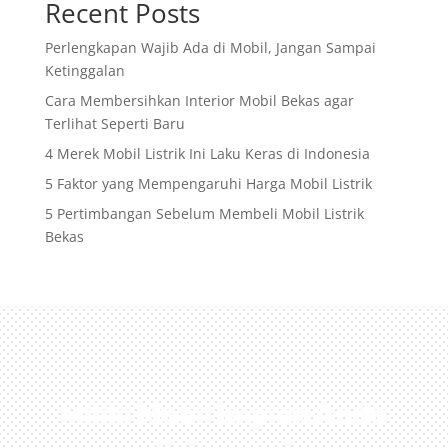
Recent Posts
Perlengkapan Wajib Ada di Mobil, Jangan Sampai
Ketinggalan
Cara Membersihkan Interior Mobil Bekas agar
Terlihat Seperti Baru
4 Merek Mobil Listrik Ini Laku Keras di Indonesia
5 Faktor yang Mempengaruhi Harga Mobil Listrik
5 Pertimbangan Sebelum Membeli Mobil Listrik
Bekas
Miliki Mobil Impian Anda