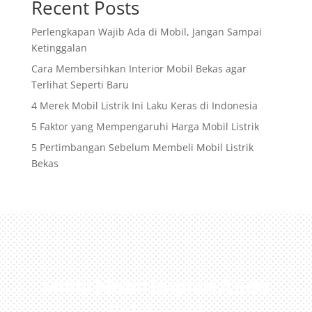
Recent Posts
Perlengkapan Wajib Ada di Mobil, Jangan Sampai
Ketinggalan
Cara Membersihkan Interior Mobil Bekas agar
Terlihat Seperti Baru
4 Merek Mobil Listrik Ini Laku Keras di Indonesia
5 Faktor yang Mempengaruhi Harga Mobil Listrik
5 Pertimbangan Sebelum Membeli Mobil Listrik
Bekas
Miliki Mobil Impian Anda