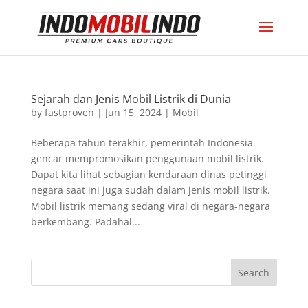
Sejarah dan Jenis Mobil Listrik di Dunia
by
fastproven
|
Jun 15, 2024
|
Mobil
Beberapa tahun terakhir, pemerintah Indonesia
gencar mempromosikan penggunaan mobil listrik.
Dapat kita lihat sebagian kendaraan dinas petinggi
negara saat ini juga sudah dalam jenis mobil listrik.
Mobil listrik memang sedang viral di negara-negara
berkembang. Padahal...
Search