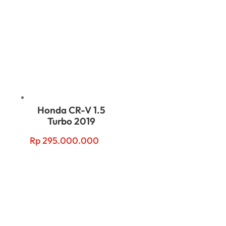
Honda CR-V 1.5
Turbo 2019
Rp
295.000.000