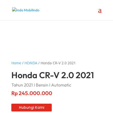
Home
/
HONDA
/ Honda CR-V 2.0 2021
Honda CR-V 2.0 2021
Tahun 2021 I Bensin I Automatic
Rp
245.000.000
Hubungi Kami