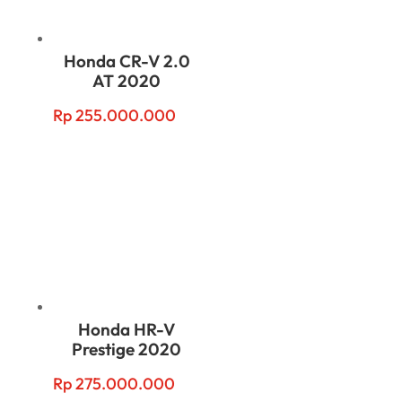
Honda CR-V 2.0
AT 2020
Rp
255.000.000
Honda HR-V
Prestige 2020
Rp
275.000.000