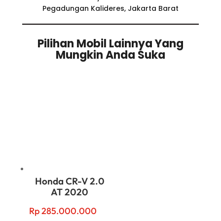
Pegadungan Kalideres, Jakarta Barat
Pilihan Mobil Lainnya Yang
Mungkin Anda Suka
Related products
Honda CR-V 2.0
AT 2020
Rp
285.000.000