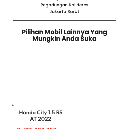
Pegadungan Kalideres
Jakarta Barat
Pilihan Mobil Lainnya Yang
Mungkin Anda Suka
Related products
Honda City 1.5 RS
AT 2022