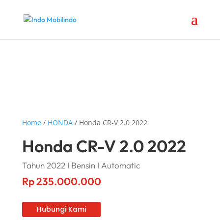
Home
/
HONDA
/ Honda CR-V 2.0 2022
Honda CR-V 2.0 2022
Tahun 2022 I Bensin I Automatic
Rp
235.000.000
Hubungi Kami