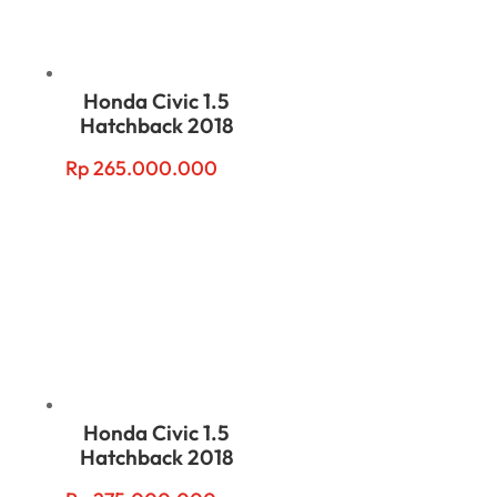
Honda Civic 1.5
Hatchback 2018
Rp
265.000.000
Honda Civic 1.5
Hatchback 2018