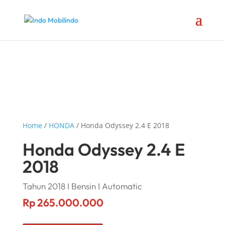
Home
/
HONDA
/ Honda Odyssey 2.4 E 2018
Honda Odyssey 2.4 E
2018
Tahun 2018 I Bensin I Automatic
Rp
265.000.000