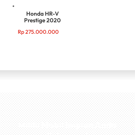
Honda HR-V
Prestige 2020
Rp
275.000.000
Miliki Mobil Impian Anda