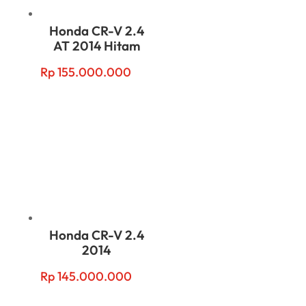
Honda CR-V 2.4
AT 2014 Hitam
Rp
155.000.000
Honda CR-V 2.4
2014
Rp
145.000.000