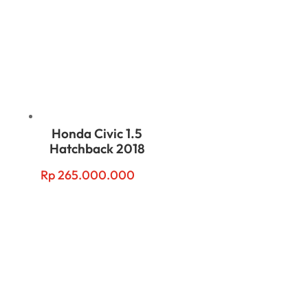
Honda Civic 1.5
Hatchback 2018
Rp
265.000.000