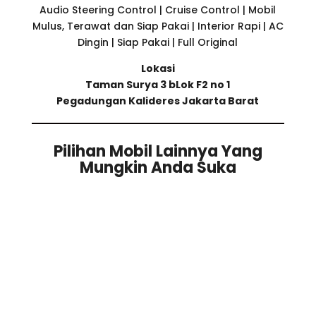
Audio Steering Control | Cruise Control | Mobil
Mulus, Terawat dan Siap Pakai | Interior Rapi | AC
Dingin | Siap Pakai | Full Original
Lokasi
Taman Surya 3 bLok F2 no 1
Pegadungan Kalideres Jakarta Barat
Pilihan Mobil Lainnya Yang
Mungkin Anda Suka
Related products