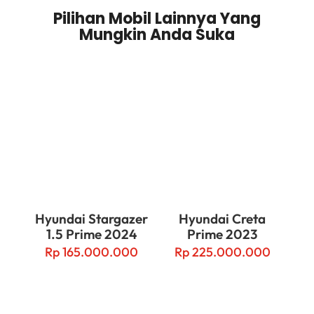
Pilihan Mobil Lainnya Yang
Mungkin Anda Suka
Related products
Hyundai Stargazer
Hyundai Creta
1.5 Prime 2024
Prime 2023
Rp
165.000.000
Rp
225.000.000