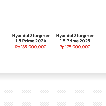
Hyundai Stargezer
Hyundai Stargezer
1.5 Prime 2024
1.5 Prime 2023
Rp
185.000.000
Rp
175.000.000