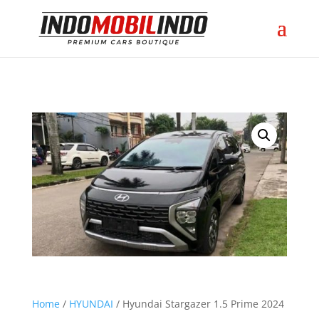
Home
/
HYUNDAI
/ Hyundai Stargazer 1.5 Prime 2024