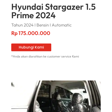
Hyundai Stargazer 1.5
Prime 2024
Tahun 2024 I Bensin I Automatic
Rp
175.000.000
Hubungi Kami
*Anda akan diarahkan ke customer service Kami