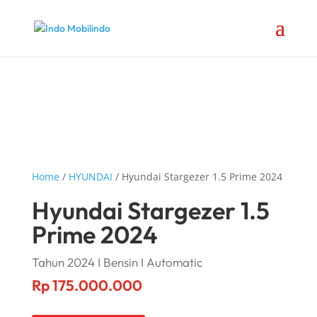
Home
/
HYUNDAI
/ Hyundai Stargezer 1.5 Prime 2024
Hyundai Stargezer 1.5
Prime 2024
Tahun 2024 I Bensin I Automatic
Rp
175.000.000