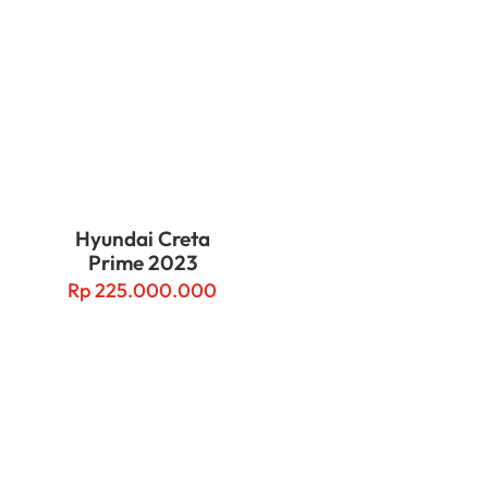
Hyundai Creta
Prime 2023
Rp
225.000.000