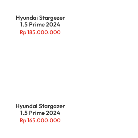
Hyundai Stargezer
1.5 Prime 2024
Rp
185.000.000
Hyundai Stargazer
1.5 Prime 2024
Rp
165.000.000