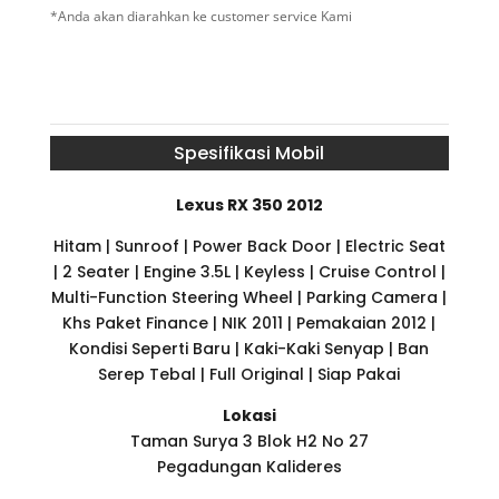
*Anda akan diarahkan ke customer service Kami
Spesifikasi Mobil
Lexus RX 350 2012
Hitam | Sunroof | Power Back Door | Electric Seat
| 2 Seater | Engine 3.5L | Keyless | Cruise Control |
Multi-Function Steering Wheel | Parking Camera |
Khs Paket Finance | NIK 2011 | Pemakaian 2012 |
Kondisi Seperti Baru | Kaki-Kaki Senyap | Ban
Serep Tebal | Full Original | Siap Pakai
Lokasi
Taman Surya 3 Blok H2 No 27
Pegadungan Kalideres