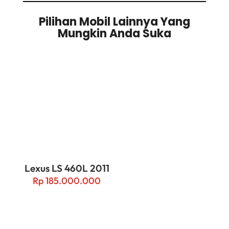
Pilihan Mobil Lainnya Yang
Mungkin Anda Suka
Related products
Lexus LS 460L 2011
Rp
185.000.000