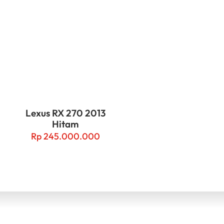
Lexus RX 270 2013
Hitam
Rp
245.000.000