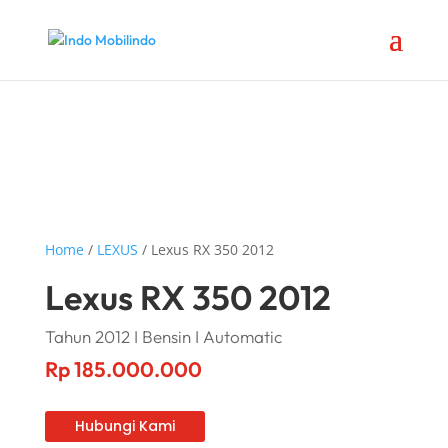
Home
/
LEXUS
/ Lexus RX 350 2012
Lexus RX 350 2012
Tahun 2012 I Bensin I Automatic
Rp
185.000.000
Hubungi Kami