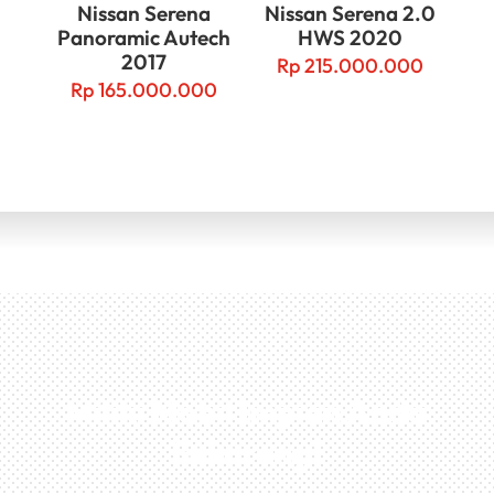
Nissan Serena
Nissan Serena 2.0
Panoramic Autech
HWS 2020
2017
Rp
215.000.000
Rp
165.000.000
Miliki Mobil Impian Anda
Sekarang!