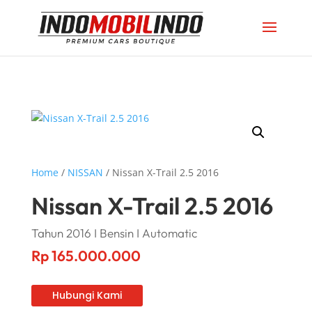
Home
/
NISSAN
/ Nissan X-Trail 2.5 2016
Nissan X-Trail 2.5 2016
Tahun 2016 I Bensin I Automatic
Rp
165.000.000
Hubungi Kami