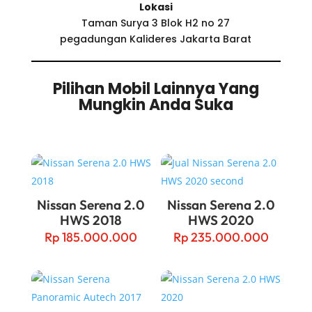
Lokasi
Taman Surya 3 Blok H2 no 27
pegadungan Kalideres Jakarta Barat
Pilihan Mobil Lainnya Yang
Mungkin Anda Suka
Related products
Nissan Serena 2.0
Nissan Serena 2.0
HWS 2018
HWS 2020
Rp
185.000.000
Rp
235.000.000