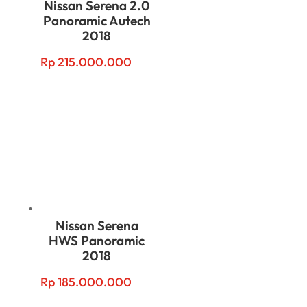
Nissan Serena 2.0
Panoramic Autech
2018
Rp
215.000.000
Nissan Serena
HWS Panoramic
2018
Rp
185.000.000