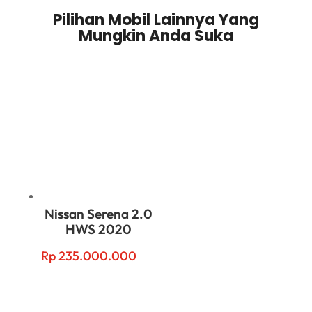
Pilihan Mobil Lainnya Yang
Mungkin Anda Suka
Related products
Nissan Serena 2.0
HWS 2020
Rp
235.000.000