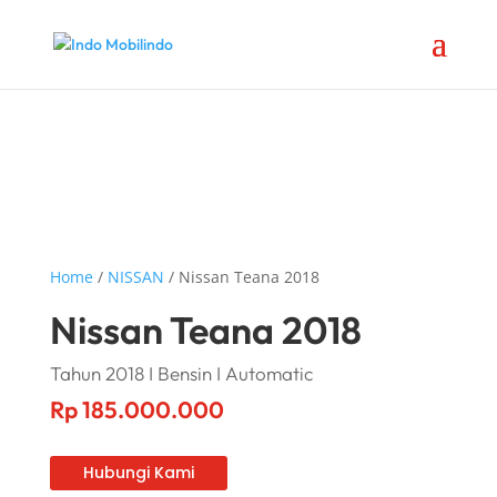
Home
/
NISSAN
/ Nissan Teana 2018
Nissan Teana 2018
Tahun 2018 I Bensin I Automatic
Rp
185.000.000
Hubungi Kami