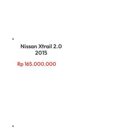
Nissan Xtrail 2.0
2015
Rp
165.000.000