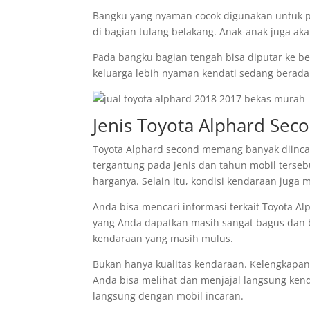
Bangku yang nyaman cocok digunakan untuk p
di bagian tulang belakang. Anak-anak juga a
Pada bangku bagian tengah bisa diputar ke 
keluarga lebih nyaman kendati sedang berada
Jenis Toyota Alphard Sec
Toyota Alphard second memang banyak diincar.
tergantung pada jenis dan tahun mobil terseb
harganya. Selain itu, kondisi kendaraan juga
Anda bisa mencari informasi terkait Toyota Al
yang Anda dapatkan masih sangat bagus dan be
kendaraan yang masih mulus.
Bukan hanya kualitas kendaraan. Kelengkapan 
Anda bisa melihat dan menjajal langsung ken
langsung dengan mobil incaran.