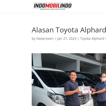
Alasan Toyota Alphard
by
fastproven
|
Jan 27, 2023
|
Toyota Alphard