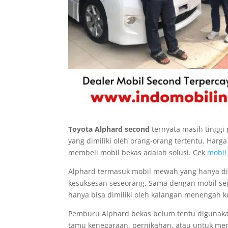
Toyota Alphard second
ternyata masih tinggi
yang dimiliki oleh orang-orang tertentu. Harga
membeli mobil bekas adalah solusi. Cek
mobil
Alphard termasuk mobil mewah yang hanya di
kesuksesan seseorang. Sama dengan mobil sej
hanya bisa dimiliki oleh kalangan menengah ke
Pemburu Alphard bekas belum tentu digunakan 
tamu kenegaraan, pernikahan, atau untuk me