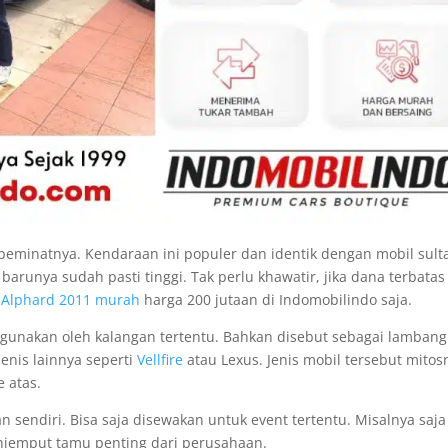
 peminatnya. Kendaraan ini populer dan identik dengan mobil sult
 barunya sudah pasti tinggi. Tak perlu khawatir, jika dana terbatas
 Alphard 2011 murah
harga 200 jutaan di Indomobilindo saja.
gunakan oleh kalangan tertentu. Bahkan disebut sebagai lambang
enis lainnya seperti
Vellfire
atau Lexus. Jenis mobil tersebut mitos
 atas.
sendiri. Bisa saja disewakan untuk event tertentu. Misalnya saja
njemput tamu penting dari perusahaan.