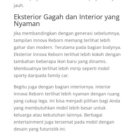
jauh.
Eksterior Gagah dan Interior yang
Nyaman
Jika membandingkan dengan generasi sebelumnya,
tampilan Innova Reborn memang terlihat lebih
gahar dan modern. Terutama pada bagian bodynya.
Eksterior Innova Reborn terlihat lebih kokoh dengan
tambahan beberapa ikon baru yang dinamis.
Membuatnya terlihat lebih mirip seperti mobil
sporty daripada family car.
Begitu juga dengan bagian interiornya. Interior
Innova Reborn terlihat lebih nyaman dengan ruang
yang cukup lega. Ini bisa menjadi pilihan bagi Anda
yang membutuhkan mobil lebih besar untuk
keluarga atau kebutuhan lainnya. Berbagai
entertainment juga tersemat pada mobil dengan
desain yang futuristik ini.