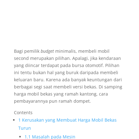
Bagi pemilik
budget
minimalis, membeli mobil
second merupakan pilihan. Apalagi, jika kendaraan
yang diincar terdapat pada bursa otomotif. Pilihan
ini tentu bukan hal yang buruk daripada membeli
keluaran baru. Karena ada banyak keuntungan dari
berbagai segi saat membeli versi bekas. Di samping
harga mobil bekas yang ramah kantong, cara
pembayarannya pun ramah dompet.
Contents
1
Kerusakan yang Membuat Harga Mobil Bekas
Turun
1.1
Masalah pada Mesin