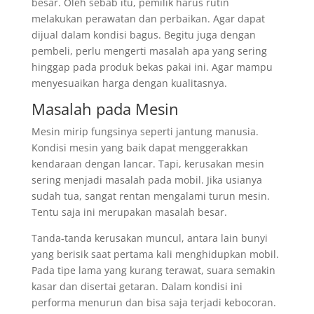
besar. Oleh sebab itu, pemilik harus rutin
melakukan perawatan dan perbaikan. Agar dapat
dijual dalam kondisi bagus. Begitu juga dengan
pembeli, perlu mengerti masalah apa yang sering
hinggap pada produk bekas pakai ini. Agar mampu
menyesuaikan harga dengan kualitasnya.
Masalah pada Mesin
Mesin mirip fungsinya seperti jantung manusia.
Kondisi mesin yang baik dapat menggerakkan
kendaraan dengan lancar. Tapi, kerusakan mesin
sering menjadi masalah pada mobil. Jika usianya
sudah tua, sangat rentan mengalami turun mesin.
Tentu saja ini merupakan masalah besar.
Tanda-tanda kerusakan muncul, antara lain bunyi
yang berisik saat pertama kali menghidupkan mobil.
Pada tipe lama yang kurang terawat, suara semakin
kasar dan disertai getaran. Dalam kondisi ini
performa menurun dan bisa saja terjadi kebocoran.