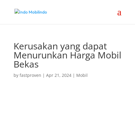
Kerusakan yang dapat
Menurunkan Harga Mobil
Bekas
by
fastproven
|
Apr 21, 2024
|
Mobil