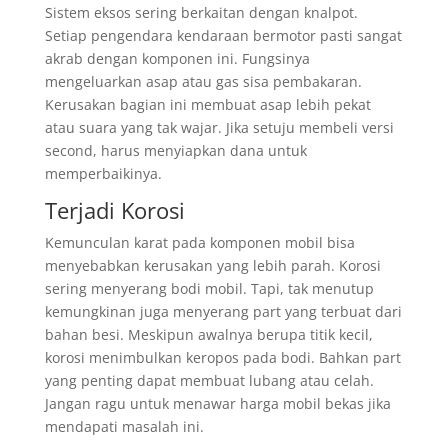
Sistem eksos sering berkaitan dengan knalpot.
Setiap pengendara kendaraan bermotor pasti sangat
akrab dengan komponen ini. Fungsinya
mengeluarkan asap atau gas sisa pembakaran.
Kerusakan bagian ini membuat asap lebih pekat
atau suara yang tak wajar. Jika setuju membeli versi
second, harus menyiapkan dana untuk
memperbaikinya.
Terjadi Korosi
Kemunculan karat pada komponen mobil bisa
menyebabkan kerusakan yang lebih parah. Korosi
sering menyerang bodi mobil. Tapi, tak menutup
kemungkinan juga menyerang part yang terbuat dari
bahan besi. Meskipun awalnya berupa titik kecil,
korosi menimbulkan keropos pada bodi. Bahkan part
yang penting dapat membuat lubang atau celah.
Jangan ragu untuk menawar harga mobil bekas jika
mendapati masalah ini.