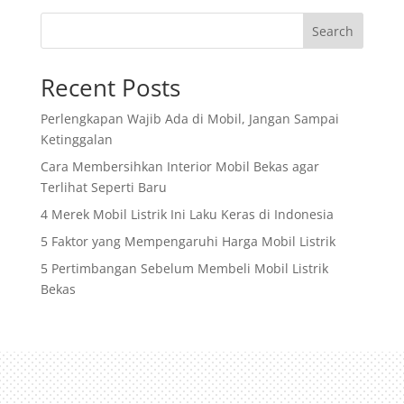
Search
Recent Posts
Perlengkapan Wajib Ada di Mobil, Jangan Sampai
Ketinggalan
Cara Membersihkan Interior Mobil Bekas agar
Terlihat Seperti Baru
4 Merek Mobil Listrik Ini Laku Keras di Indonesia
5 Faktor yang Mempengaruhi Harga Mobil Listrik
5 Pertimbangan Sebelum Membeli Mobil Listrik
Bekas