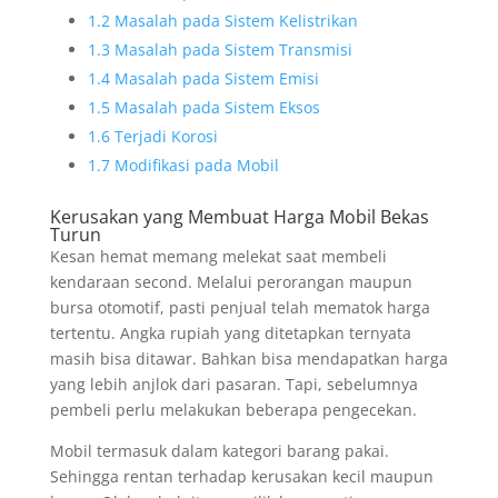
1.2
Masalah pada Sistem Kelistrikan
1.3
Masalah pada Sistem Transmisi
1.4
Masalah pada Sistem Emisi
1.5
Masalah pada Sistem Eksos
1.6
Terjadi Korosi
1.7
Modifikasi pada Mobil
Kerusakan yang Membuat Harga Mobil Bekas
Turun
Kesan hemat memang melekat saat membeli
kendaraan second. Melalui perorangan maupun
bursa otomotif, pasti penjual telah mematok harga
tertentu. Angka rupiah yang ditetapkan ternyata
masih bisa ditawar. Bahkan bisa mendapatkan harga
yang lebih anjlok dari pasaran. Tapi, sebelumnya
pembeli perlu melakukan beberapa pengecekan.
Mobil termasuk dalam kategori barang pakai.
Sehingga rentan terhadap kerusakan kecil maupun