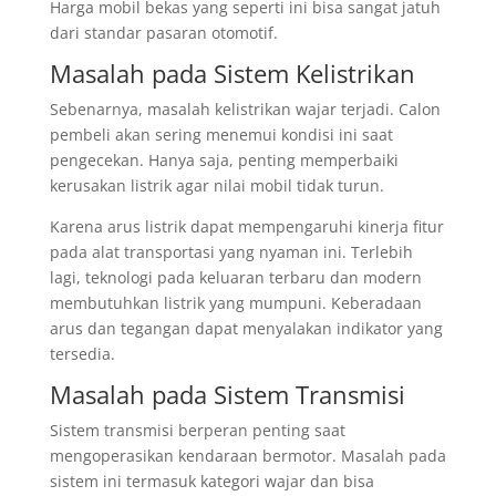
Harga mobil bekas yang seperti ini bisa sangat jatuh
dari standar pasaran otomotif.
Masalah pada Sistem Kelistrikan
Sebenarnya, masalah kelistrikan wajar terjadi. Calon
pembeli akan sering menemui kondisi ini saat
pengecekan. Hanya saja, penting memperbaiki
kerusakan listrik agar nilai mobil tidak turun.
Karena arus listrik dapat mempengaruhi kinerja fitur
pada alat transportasi yang nyaman ini. Terlebih
lagi, teknologi pada keluaran terbaru dan modern
membutuhkan listrik yang mumpuni. Keberadaan
arus dan tegangan dapat menyalakan indikator yang
tersedia.
Masalah pada Sistem Transmisi
Sistem transmisi berperan penting saat
mengoperasikan kendaraan bermotor. Masalah pada
sistem ini termasuk kategori wajar dan bisa