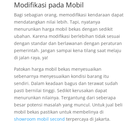
Modifikasi pada Mobil
Bagi sebagian orang, memodifikasi kendaraan dapat
mendatangkan nilai lebih. Tapi, nyatanya
menurunkan harga mobil bekas dengan sedikit
ubahan. Karena modifikasi berlebihan tidak sesuai
dengan standar dan berlawanan dengan peraturan
pemerintah. Jangan sampai kena tilang saat melaju
di jalan raya, ya!
Patokan harga mobil bekas menyesuaikan
sebenarnya menyesuaikan kondisi barang itu
sendiri. Dalam keadaan bagus dan terawat sudah
pasti bernilai tinggi. Sedikit kerusakan dapat
menurunkan nilainya. Tergantung dari seberapa
besar potensi masalah yang muncul. Untuk jual beli
mobil bekas pastikan untuk membelinya di
showroom mobil second
terpercaya di Jakarta.