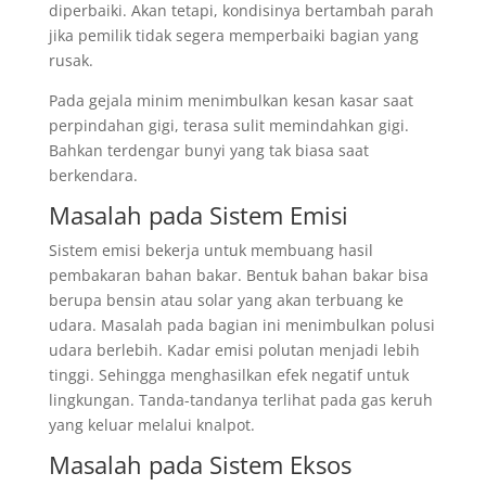
diperbaiki. Akan tetapi, kondisinya bertambah parah
jika pemilik tidak segera memperbaiki bagian yang
rusak.
Pada gejala minim menimbulkan kesan kasar saat
perpindahan gigi, terasa sulit memindahkan gigi.
Bahkan terdengar bunyi yang tak biasa saat
berkendara.
Masalah pada Sistem Emisi
Sistem emisi bekerja untuk membuang hasil
pembakaran bahan bakar. Bentuk bahan bakar bisa
berupa bensin atau solar yang akan terbuang ke
udara. Masalah pada bagian ini menimbulkan polusi
udara berlebih. Kadar emisi polutan menjadi lebih
tinggi. Sehingga menghasilkan efek negatif untuk
lingkungan. Tanda-tandanya terlihat pada gas keruh
yang keluar melalui knalpot.
Masalah pada Sistem Eksos