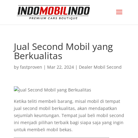
Jual Second Mobil yang
Berkualitas
by
fastproven
|
Mar 22, 2024
|
Dealer Mobil Second
Ketika teliti membeli barang, misal mobil di tempat
jual second mobil berkualitas, akan mendapatkan
sejumlah keuntungan. Tempat jual beli mobil second
ini menjadi pilihan terbaik bagi siapa saja yang ingin
untuk membeli mobil bekas.