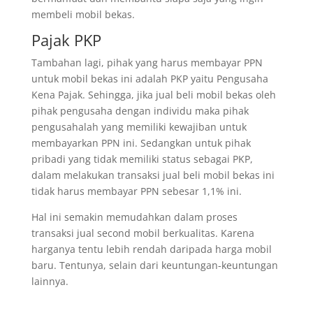
membeli mobil bekas.
Pajak PKP
Tambahan lagi, pihak yang harus membayar PPN
untuk mobil bekas ini adalah PKP yaitu Pengusaha
Kena Pajak. Sehingga, jika jual beli mobil bekas oleh
pihak pengusaha dengan individu maka pihak
pengusahalah yang memiliki kewajiban untuk
membayarkan PPN ini. Sedangkan untuk pihak
pribadi yang tidak memiliki status sebagai PKP,
dalam melakukan transaksi jual beli mobil bekas ini
tidak harus membayar PPN sebesar 1,1% ini.
Hal ini semakin memudahkan dalam proses
transaksi jual second mobil berkualitas. Karena
harganya tentu lebih rendah daripada harga mobil
baru. Tentunya, selain dari keuntungan-keuntungan
lainnya.