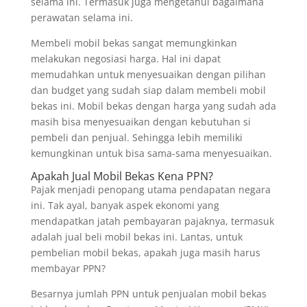
selama ini. Termasuk juga mengetahui bagaimana
perawatan selama ini.
Membeli mobil bekas sangat memungkinkan
melakukan negosiasi harga. Hal ini dapat
memudahkan untuk menyesuaikan dengan pilihan
dan budget yang sudah siap dalam membeli mobil
bekas ini. Mobil bekas dengan harga yang sudah ada
masih bisa menyesuaikan dengan kebutuhan si
pembeli dan penjual. Sehingga lebih memiliki
kemungkinan untuk bisa sama-sama menyesuaikan.
Apakah Jual Mobil Bekas Kena PPN?
Pajak menjadi penopang utama pendapatan negara
ini. Tak ayal, banyak aspek ekonomi yang
mendapatkan jatah pembayaran pajaknya, termasuk
adalah jual beli mobil bekas ini. Lantas, untuk
pembelian mobil bekas, apakah juga masih harus
membayar PPN?
Besarnya jumlah PPN untuk penjualan mobil bekas