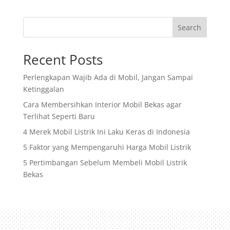
Search
Recent Posts
Perlengkapan Wajib Ada di Mobil, Jangan Sampai
Ketinggalan
Cara Membersihkan Interior Mobil Bekas agar
Terlihat Seperti Baru
4 Merek Mobil Listrik Ini Laku Keras di Indonesia
5 Faktor yang Mempengaruhi Harga Mobil Listrik
5 Pertimbangan Sebelum Membeli Mobil Listrik
Bekas