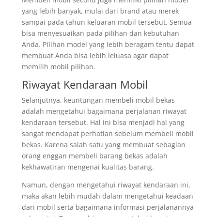
yang lebih banyak, mulai dari brand atau merek
sampai pada tahun keluaran mobil tersebut. Semua
bisa menyesuaikan pada pilihan dan kebutuhan
Anda. Pilihan model yang lebih beragam tentu dapat
membuat Anda bisa lebih leluasa agar dapat
memilih mobil pilihan.
Riwayat Kendaraan Mobil
Selanjutnya, keuntungan membeli mobil bekas
adalah mengetahui bagaimana perjalanan riwayat
kendaraan tersebut. Hal ini bisa menjadi hal yang
sangat mendapat perhatian sebelum membeli mobil
bekas. Karena salah satu yang membuat sebagian
orang enggan membeli barang bekas adalah
kekhawatiran mengenai kualitas barang.
Namun, dengan mengetahui riwayat kendaraan ini,
maka akan lebih mudah dalam mengetahui keadaan
dari mobil serta bagaimana informasi perjalanannya