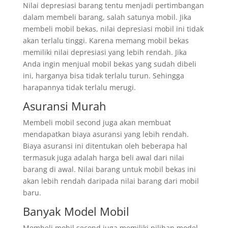
Nilai depresiasi barang tentu menjadi pertimbangan
dalam membeli barang, salah satunya mobil. Jika
membeli mobil bekas, nilai depresiasi mobil ini tidak
akan terlalu tinggi. Karena memang mobil bekas
memiliki nilai depresiasi yang lebih rendah. Jika
Anda ingin menjual mobil bekas yang sudah dibeli
ini, harganya bisa tidak terlalu turun. Sehingga
harapannya tidak terlalu merugi.
Asuransi Murah
Membeli mobil second juga akan membuat
mendapatkan biaya asuransi yang lebih rendah.
Biaya asuransi ini ditentukan oleh beberapa hal
termasuk juga adalah harga beli awal dari nilai
barang di awal. Nilai barang untuk mobil bekas ini
akan lebih rendah daripada nilai barang dari mobil
baru.
Banyak Model Mobil
Membeli mobil second juga memiliki pilihan model