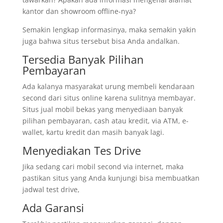
kantor dan showroom offline-nya?
Semakin lengkap informasinya, maka semakin yakin
juga bahwa situs tersebut bisa Anda andalkan.
Tersedia Banyak Pilihan
Pembayaran
Ada kalanya masyarakat urung membeli kendaraan
second dari situs online karena sulitnya membayar.
Situs jual mobil bekas yang menyediaan banyak
pilihan pembayaran, cash atau kredit, via ATM, e-
wallet, kartu kredit dan masih banyak lagi.
Menyediakan Tes Drive
Jika sedang cari mobil second via internet, maka
pastikan situs yang Anda kunjungi bisa membuatkan
jadwal test drive,
Ada Garansi