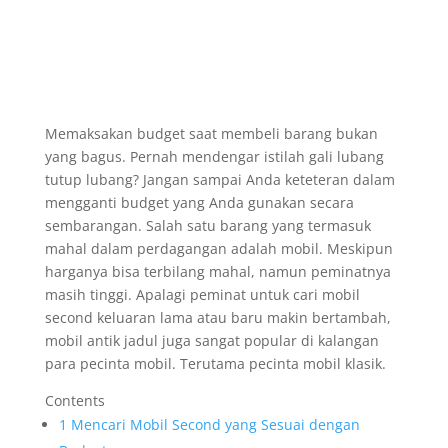
Memaksakan budget saat membeli barang bukan
yang bagus. Pernah mendengar istilah gali lubang
tutup lubang? Jangan sampai Anda keteteran dalam
mengganti budget yang Anda gunakan secara
sembarangan. Salah satu barang yang termasuk
mahal dalam perdagangan adalah mobil. Meskipun
harganya bisa terbilang mahal, namun peminatnya
masih tinggi. Apalagi peminat untuk cari mobil
second keluaran lama atau baru makin bertambah,
mobil antik jadul juga sangat popular di kalangan
para pecinta mobil. Terutama pecinta mobil klasik.
Contents
1
Mencari Mobil Second yang Sesuai dengan