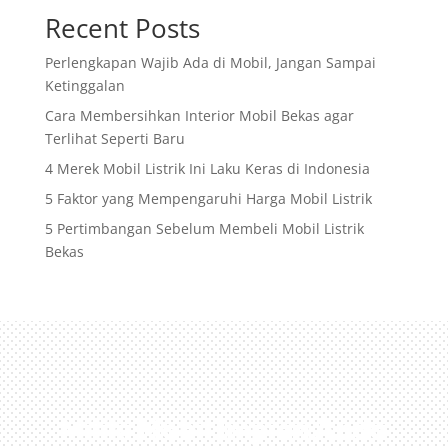
Recent Posts
Perlengkapan Wajib Ada di Mobil, Jangan Sampai
Ketinggalan
Cara Membersihkan Interior Mobil Bekas agar
Terlihat Seperti Baru
4 Merek Mobil Listrik Ini Laku Keras di Indonesia
5 Faktor yang Mempengaruhi Harga Mobil Listrik
5 Pertimbangan Sebelum Membeli Mobil Listrik
Bekas
Miliki Mobil Impian Anda