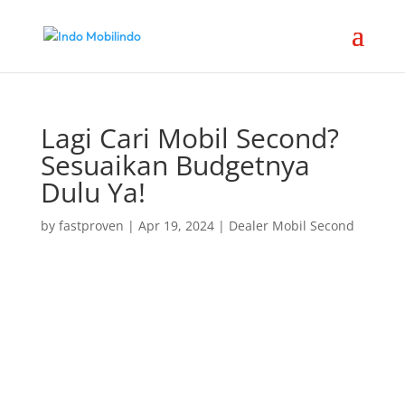
Lagi Cari Mobil Second?
Sesuaikan Budgetnya
Dulu Ya!
by
fastproven
|
Apr 19, 2024
|
Dealer Mobil Second