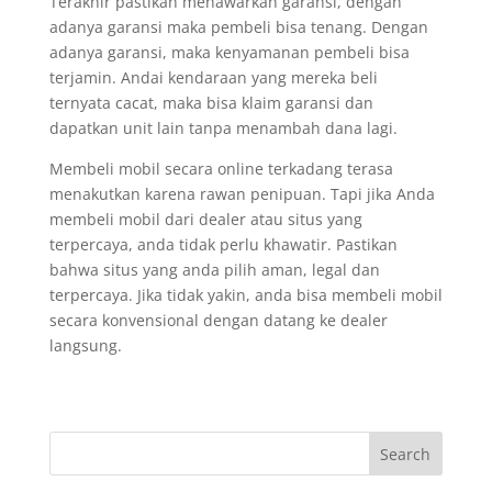
Terakhir pastikan menawarkan garansi, dengan
adanya garansi maka pembeli bisa tenang. Dengan
adanya garansi, maka kenyamanan pembeli bisa
terjamin. Andai kendaraan yang mereka beli
ternyata cacat, maka bisa klaim garansi dan
dapatkan unit lain tanpa menambah dana lagi.
Membeli mobil secara online terkadang terasa
menakutkan karena rawan penipuan. Tapi jika Anda
membeli mobil dari dealer atau situs yang
terpercaya, anda tidak perlu khawatir. Pastikan
bahwa situs yang anda pilih aman, legal dan
terpercaya. Jika tidak yakin, anda bisa membeli mobil
secara konvensional dengan datang ke dealer
langsung.
Search