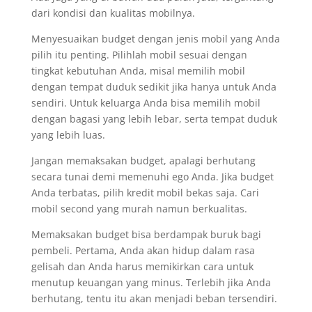
dari kondisi dan kualitas mobilnya.
Menyesuaikan budget dengan jenis mobil yang Anda
pilih itu penting. Pilihlah mobil sesuai dengan
tingkat kebutuhan Anda, misal memilih mobil
dengan tempat duduk sedikit jika hanya untuk Anda
sendiri. Untuk keluarga Anda bisa memilih mobil
dengan bagasi yang lebih lebar, serta tempat duduk
yang lebih luas.
Jangan memaksakan budget, apalagi berhutang
secara tunai demi memenuhi ego Anda. Jika budget
Anda terbatas, pilih kredit mobil bekas saja. Cari
mobil second yang murah namun berkualitas.
Memaksakan budget bisa berdampak buruk bagi
pembeli. Pertama, Anda akan hidup dalam rasa
gelisah dan Anda harus memikirkan cara untuk
menutup keuangan yang minus. Terlebih jika Anda
berhutang, tentu itu akan menjadi beban tersendiri.