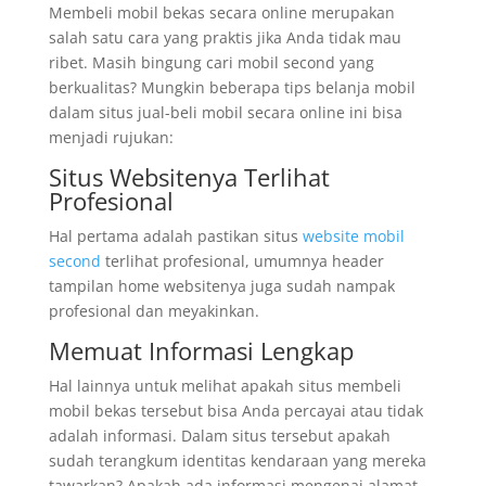
Membeli mobil bekas secara online merupakan
salah satu cara yang praktis jika Anda tidak mau
ribet. Masih bingung cari mobil second yang
berkualitas? Mungkin beberapa tips belanja mobil
dalam situs jual-beli mobil secara online ini bisa
menjadi rujukan:
Situs Websitenya Terlihat
Profesional
Hal pertama adalah pastikan situs
website mobil
second
terlihat profesional, umumnya header
tampilan home websitenya juga sudah nampak
profesional dan meyakinkan.
Memuat Informasi Lengkap
Hal lainnya untuk melihat apakah situs membeli
mobil bekas tersebut bisa Anda percayai atau tidak
adalah informasi. Dalam situs tersebut apakah
sudah terangkum identitas kendaraan yang mereka
tawarkan? Apakah ada informasi mengenai alamat