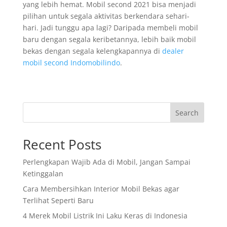
yang lebih hemat. Mobil second 2021 bisa menjadi
pilihan untuk segala aktivitas berkendara sehari-
hari. Jadi tunggu apa lagi? Daripada membeli mobil
baru dengan segala keribetannya, lebih baik mobil
bekas dengan segala kelengkapannya di
dealer
mobil second Indomobilindo
.
Search
Recent Posts
Perlengkapan Wajib Ada di Mobil, Jangan Sampai
Ketinggalan
Cara Membersihkan Interior Mobil Bekas agar
Terlihat Seperti Baru
4 Merek Mobil Listrik Ini Laku Keras di Indonesia