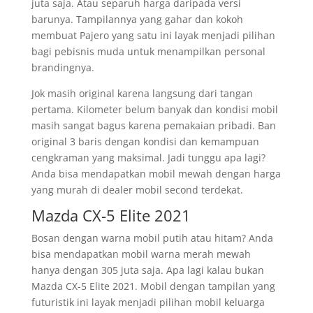
juta saja. Atau separuh harga daripada versi
barunya. Tampilannya yang gahar dan kokoh
membuat Pajero yang satu ini layak menjadi pilihan
bagi pebisnis muda untuk menampilkan personal
brandingnya.
Jok masih original karena langsung dari tangan
pertama. Kilometer belum banyak dan kondisi mobil
masih sangat bagus karena pemakaian pribadi. Ban
original 3 baris dengan kondisi dan kemampuan
cengkraman yang maksimal. Jadi tunggu apa lagi?
Anda bisa mendapatkan mobil mewah dengan harga
yang murah di dealer mobil second terdekat.
Mazda CX-5 Elite 2021
Bosan dengan warna mobil putih atau hitam? Anda
bisa mendapatkan mobil warna merah mewah
hanya dengan 305 juta saja. Apa lagi kalau bukan
Mazda CX-5 Elite 2021. Mobil dengan tampilan yang
futuristik ini layak menjadi pilihan mobil keluarga