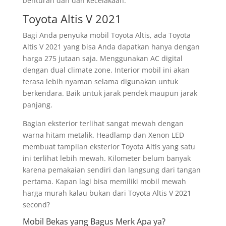
benturan dan dan kecelakaan.
Toyota Altis V 2021
Bagi Anda penyuka mobil Toyota Altis, ada Toyota
Altis V 2021 yang bisa Anda dapatkan hanya dengan
harga 275 jutaan saja. Menggunakan AC digital
dengan dual climate zone. Interior mobil ini akan
terasa lebih nyaman selama digunakan untuk
berkendara. Baik untuk jarak pendek maupun jarak
panjang.
Bagian eksterior terlihat sangat mewah dengan
warna hitam metalik. Headlamp dan Xenon LED
membuat tampilan eksterior Toyota Altis yang satu
ini terlihat lebih mewah. Kilometer belum banyak
karena pemakaian sendiri dan langsung dari tangan
pertama. Kapan lagi bisa memiliki mobil mewah
harga murah kalau bukan dari Toyota Altis V 2021
second?
Mobil Bekas yang Bagus Merk Apa ya?