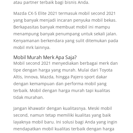
atau partner terbaik bagi bisnis Anda.
Mazda CX-5 Elite 2021 termasuk mobil second 2021
yang banyak menjadi incaran penyuka mobil bekas.
Berkapasitas banyak membuat mobil ini mampu
menampung banyak penumpang untuk sekali jalan.
Kenyamanan berkendara yang sulit ditemukan pada
mobil mrk lainnya.
Mobil Murah Merk Apa Saja?
Mobil second 2021 menyediakan berbagai merk dan
tipe dengan harga yang murah. Mulai dari Toyota
Altis, Innova, Mazda, hingga Pajero sport dakar
dengan kemampuan dan performa mobil yang
terbaik. Mobil dengan harga murah tapi kualitas
tidak murahan.
Jangan khawatir dengan kualitasnya. Meski mobil
second, namun tetap memiliki kualitas yang baik
layaknya mobil baru. Ini solusi bagi Anda yang ingin
mendapatkan mobil kualitas terbaik dengan harga