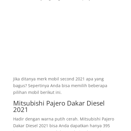
Jika ditanya merk mobil second 2021 apa yang
bagus? Sepertinya Anda bisa memilih beberapa
pilihan mobil berikut ini.
Mitsubishi Pajero Dakar Diesel
2021
Hadir dengan warna putih cerah. Mitsubishi Pajero
Dakar Diesel 2021 bisa Anda dapatkan hanya 395