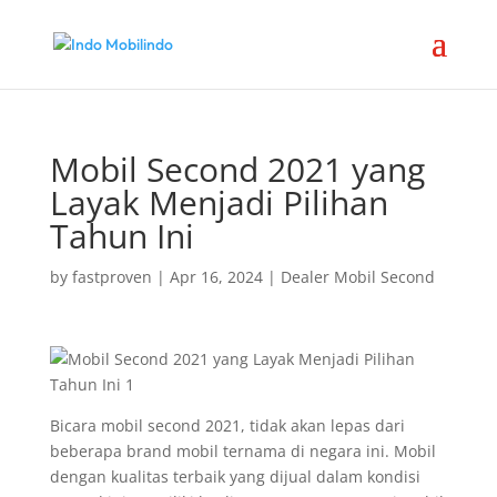
Mobil Second 2021 yang
Layak Menjadi Pilihan
Tahun Ini
by
fastproven
|
Apr 16, 2024
|
Dealer Mobil Second
Bicara mobil second 2021, tidak akan lepas dari
beberapa brand mobil ternama di negara ini. Mobil
dengan kualitas terbaik yang dijual dalam kondisi