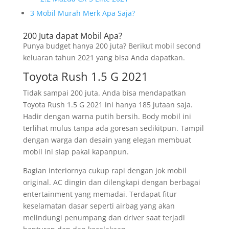
3
Mobil Murah Merk Apa Saja?
200 Juta dapat Mobil Apa?
Punya budget hanya 200 juta? Berikut mobil second
keluaran tahun 2021 yang bisa Anda dapatkan.
Toyota Rush 1.5 G 2021
Tidak sampai 200 juta. Anda bisa mendapatkan
Toyota Rush 1.5 G 2021 ini hanya 185 jutaan saja.
Hadir dengan warna putih bersih. Body mobil ini
terlihat mulus tanpa ada goresan sedikitpun. Tampil
dengan warga dan desain yang elegan membuat
mobil ini siap pakai kapanpun.
Bagian interiornya cukup rapi dengan jok mobil
original. AC dingin dan dilengkapi dengan berbagai
entertainment yang memadai. Terdapat fitur
keselamatan dasar seperti airbag yang akan
melindungi penumpang dan driver saat terjadi