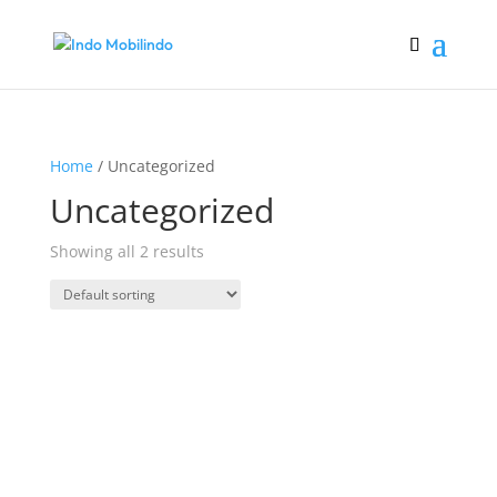
Home
/ Uncategorized
Uncategorized
Showing all 2 results