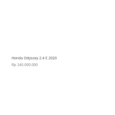
Honda Odyssey 2.4 E 2020
Rp
245.000.000