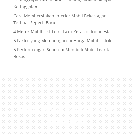
Ketinggalan
Cara Membersihkan Interior Mobil Bekas agar
Terlihat Seperti Baru
4 Merek Mobil Listrik Ini Laku Keras di Indonesia
5 Faktor yang Mempengaruhi Harga Mobil Listrik
5 Pertimbangan Sebelum Membeli Mobil Listrik
Bekas
Miliki Mobil Impian Anda
Sekarang!