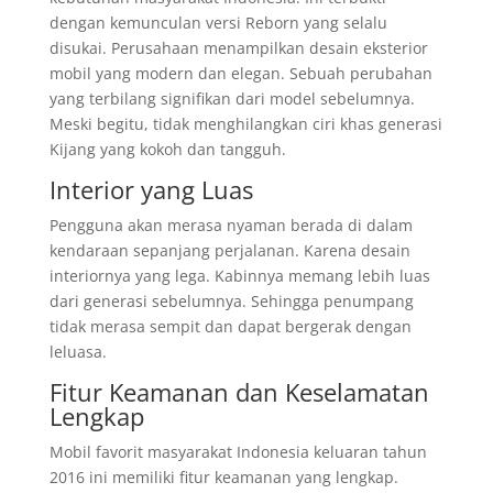
dengan kemunculan versi Reborn yang selalu
disukai. Perusahaan menampilkan desain eksterior
mobil yang modern dan elegan. Sebuah perubahan
yang terbilang signifikan dari model sebelumnya.
Meski begitu, tidak menghilangkan ciri khas generasi
Kijang yang kokoh dan tangguh.
Interior yang Luas
Pengguna akan merasa nyaman berada di dalam
kendaraan sepanjang perjalanan. Karena desain
interiornya yang lega. Kabinnya memang lebih luas
dari generasi sebelumnya. Sehingga penumpang
tidak merasa sempit dan dapat bergerak dengan
leluasa.
Fitur Keamanan dan Keselamatan
Lengkap
Mobil favorit masyarakat Indonesia keluaran tahun
2016 ini memiliki fitur keamanan yang lengkap.