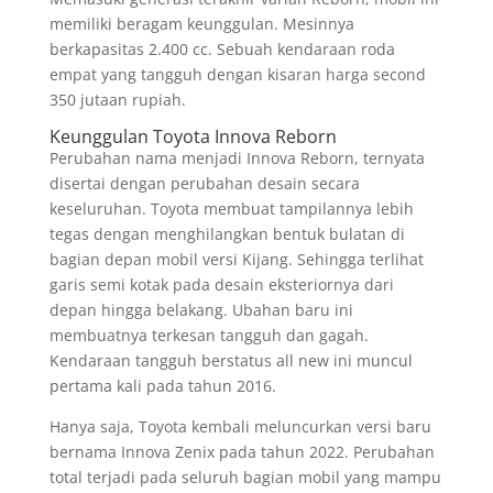
memiliki beragam keunggulan. Mesinnya
berkapasitas 2.400 cc. Sebuah kendaraan roda
empat yang tangguh dengan kisaran harga second
350 jutaan rupiah.
Keunggulan Toyota Innova Reborn
Perubahan nama menjadi Innova Reborn, ternyata
disertai dengan perubahan desain secara
keseluruhan. Toyota membuat tampilannya lebih
tegas dengan menghilangkan bentuk bulatan di
bagian depan mobil versi Kijang. Sehingga terlihat
garis semi kotak pada desain eksteriornya dari
depan hingga belakang. Ubahan baru ini
membuatnya terkesan tangguh dan gagah.
Kendaraan tangguh berstatus all new ini muncul
pertama kali pada tahun 2016.
Hanya saja, Toyota kembali meluncurkan versi baru
bernama Innova Zenix pada tahun 2022. Perubahan
total terjadi pada seluruh bagian mobil yang mampu