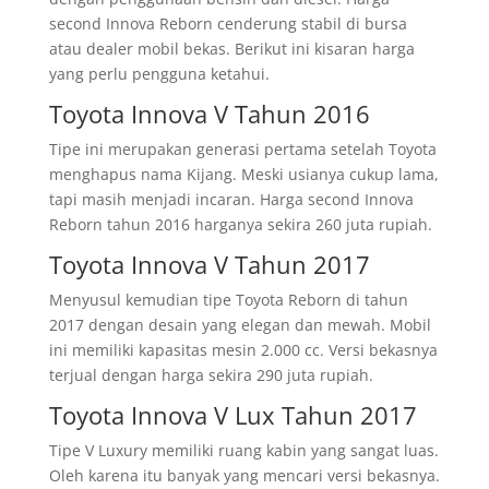
second Innova Reborn cenderung stabil di bursa
atau dealer mobil bekas. Berikut ini kisaran harga
yang perlu pengguna ketahui.
Toyota Innova V Tahun 2016
Tipe ini merupakan generasi pertama setelah Toyota
menghapus nama Kijang. Meski usianya cukup lama,
tapi masih menjadi incaran. Harga second Innova
Reborn tahun 2016 harganya sekira 260 juta rupiah.
Toyota Innova V Tahun 2017
Menyusul kemudian tipe Toyota Reborn di tahun
2017 dengan desain yang elegan dan mewah. Mobil
ini memiliki kapasitas mesin 2.000 cc. Versi bekasnya
terjual dengan harga sekira 290 juta rupiah.
Toyota Innova V Lux Tahun 2017
Tipe V Luxury memiliki ruang kabin yang sangat luas.
Oleh karena itu banyak yang mencari versi bekasnya.