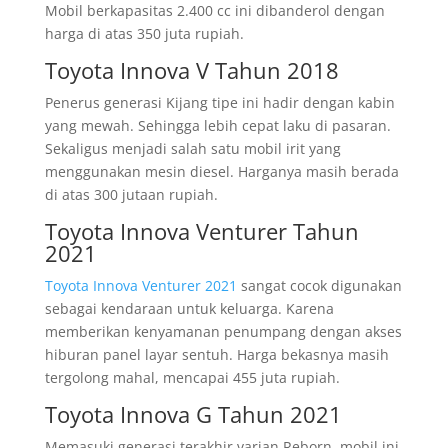
Mobil berkapasitas 2.400 cc ini dibanderol dengan
harga di atas 350 juta rupiah.
Toyota Innova V Tahun 2018
Penerus generasi Kijang tipe ini hadir dengan kabin
yang mewah. Sehingga lebih cepat laku di pasaran.
Sekaligus menjadi salah satu mobil irit yang
menggunakan mesin diesel. Harganya masih berada
di atas 300 jutaan rupiah.
Toyota Innova Venturer Tahun
2021
Toyota Innova Venturer 2021
sangat cocok digunakan
sebagai kendaraan untuk keluarga. Karena
memberikan kenyamanan penumpang dengan akses
hiburan panel layar sentuh. Harga bekasnya masih
tergolong mahal, mencapai 455 juta rupiah.
Toyota Innova G Tahun 2021
Memasuki generasi terakhir varian Reborn, mobil ini