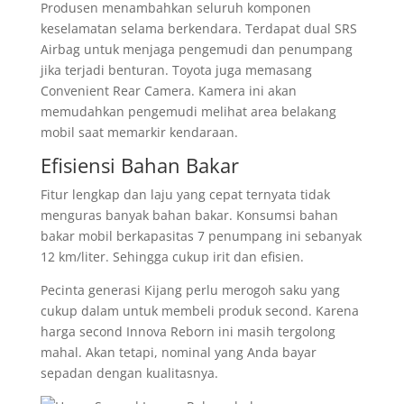
Produsen menambahkan seluruh komponen
keselamatan selama berkendara. Terdapat dual SRS
Airbag untuk menjaga pengemudi dan penumpang
jika terjadi benturan. Toyota juga memasang
Convenient Rear Camera. Kamera ini akan
memudahkan pengemudi melihat area belakang
mobil saat memarkir kendaraan.
Efisiensi Bahan Bakar
Fitur lengkap dan laju yang cepat ternyata tidak
menguras banyak bahan bakar. Konsumsi bahan
bakar mobil berkapasitas 7 penumpang ini sebanyak
12 km/liter. Sehingga cukup irit dan efisien.
Pecinta generasi Kijang perlu merogoh saku yang
cukup dalam untuk membeli produk second. Karena
harga second Innova Reborn ini masih tergolong
mahal. Akan tetapi, nominal yang Anda bayar
sepadan dengan kualitasnya.