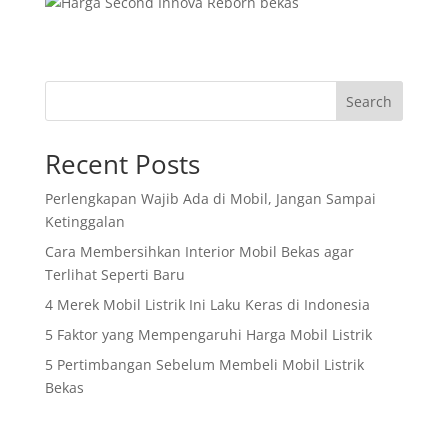
Search
Recent Posts
Perlengkapan Wajib Ada di Mobil, Jangan Sampai
Ketinggalan
Cara Membersihkan Interior Mobil Bekas agar
Terlihat Seperti Baru
4 Merek Mobil Listrik Ini Laku Keras di Indonesia
5 Faktor yang Mempengaruhi Harga Mobil Listrik
5 Pertimbangan Sebelum Membeli Mobil Listrik
Bekas