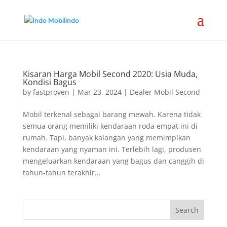
Kisaran Harga Mobil Second 2020: Usia Muda,
Kondisi Bagus
by
fastproven
|
Mar 23, 2024
|
Dealer Mobil Second
Mobil terkenal sebagai barang mewah. Karena tidak
semua orang memiliki kendaraan roda empat ini di
rumah. Tapi, banyak kalangan yang memimpikan
kendaraan yang nyaman ini. Terlebih lagi, produsen
mengeluarkan kendaraan yang bagus dan canggih di
tahun-tahun terakhir...
Search