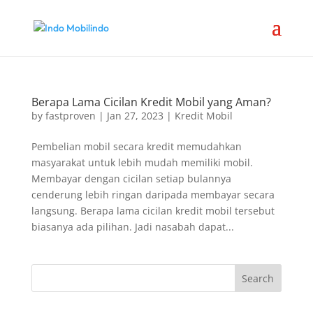
Berapa Lama Cicilan Kredit Mobil yang Aman?
by
fastproven
|
Jan 27, 2023
|
Kredit Mobil
Pembelian mobil secara kredit memudahkan
masyarakat untuk lebih mudah memiliki mobil.
Membayar dengan cicilan setiap bulannya
cenderung lebih ringan daripada membayar secara
langsung. Berapa lama cicilan kredit mobil tersebut
biasanya ada pilihan. Jadi nasabah dapat...
Search