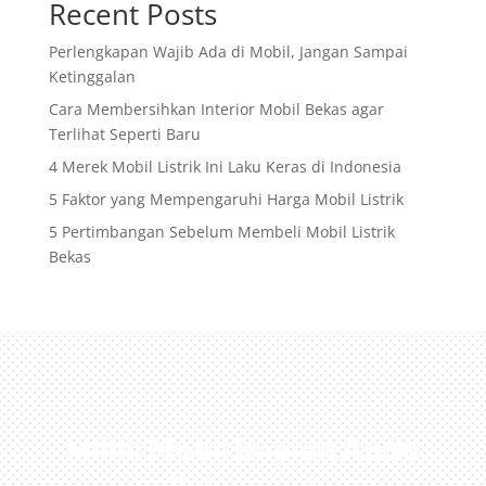
Recent Posts
Perlengkapan Wajib Ada di Mobil, Jangan Sampai
Ketinggalan
Cara Membersihkan Interior Mobil Bekas agar
Terlihat Seperti Baru
4 Merek Mobil Listrik Ini Laku Keras di Indonesia
5 Faktor yang Mempengaruhi Harga Mobil Listrik
5 Pertimbangan Sebelum Membeli Mobil Listrik
Bekas
Miliki Mobil Impian Anda